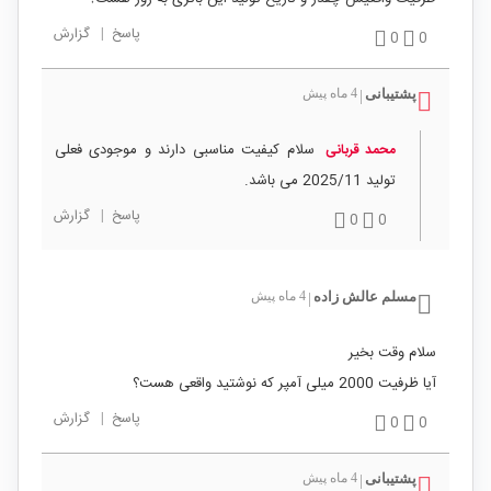
پاسخ
|
گزارش
0
0
پشتیبانی
4 ماه پیش
|
سلام کیفیت مناسبی دارند و موجودی فعلی
محمد قربانی
تولید 2025/11 می باشد.
پاسخ
|
گزارش
0
0
مسلم عالش زاده
4 ماه پیش
|
سلام وقت بخیر
آیا ظرفیت 2000 میلی آمپر که نوشتید واقعی هست؟
پاسخ
|
گزارش
0
0
پشتیبانی
4 ماه پیش
|