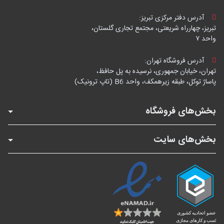
آدرس دفتر مرکزی تبریز:
تبریز، چهارراه شریعتی، مجتمع تجاری گلستان،
واحد ۷
آدرس فروشگاه تهران:
تهران، خیابان جمهوری، نرسیده به پل حافظ،
پاساژ توکل، طبقه زیرهمکف، واحد B6 (تاپ ترونیک)
بخش‌های فروشگاه
بخش‌های سایت