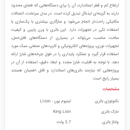
ارتفاع کم و قطر استاندارد، آن را برای دستگاه‌هایی که فضای محدود
دارند به گزینه‌ای ایده‌آل تبدیل کرده است. در مدل سرتخت، اتصالات
مکانیکی راحت‌تر انجام می‌شود و سازگاری بیشتری با پک‌سازی یا
استفاده تکی در تجهیزات دارد. این باتری با وزن پایین و کیفیت
ساخت مناسب، می‌تواند در بسیاری از دستگاه‌های قابل‌حمل،
تجهیزات نوری، پروژه‌های الکترونیکی و کاربردهای صنعتی سبک مورد
استفاده قرار گیرد و عملکرد پایداری را در طول چرخه‌های شارژ ارائه
دهد. با توجه به قابلیت شارژ مجدد و ابعاد دقیق، استفاده از آن در
پروژه‌هایی که نیازمند باتری‌های استاندارد و قابل اطمینان هستند
بسیار رایج است.
مشخصات
تکنولوژی باتری
لیتیوم یون - LI-ion
مارک باتری
King Lion
ولتاژ باتری
3.7 ولت