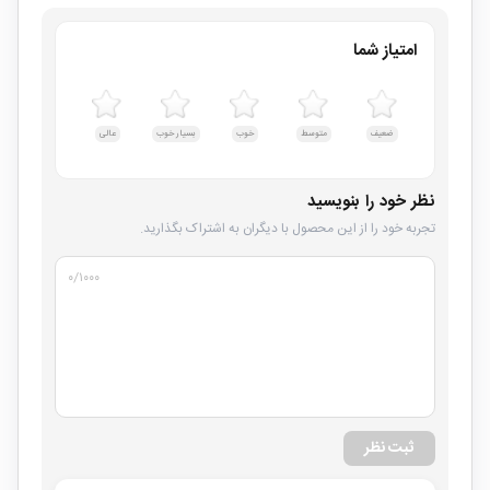
امتیاز شما
ضعیف
متوسط
خوب
بسیار خوب
عالی
نظر خود را بنویسید
تجربه خود را از این محصول با دیگران به اشتراک بگذارید.
۰
/۱۰۰۰
ثبت نظر