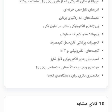
•چراغ‌قوه‌های کامپکتی که از باتری 18350 استفاده می‌کنند
لیزرهای قابل‌حمل حرفه‌ای
دستگاه‌های اندازه‌گیری پرتابل
پروژه‌های الکترونیکی مبتنی بر سلول تکی
پاوربانک‌های کوچک سفارشی
تجهیزات پزشکی قابل‌حمل کم‌مصرف
گجت‌های الکترونیکی و IoT
اسباب‌بازی‌های الکترونیکی قابل‌شارژ
مودهای ویپ و دستگاه‌های اختصاصی 18350
پک‌سازی باتری برای دستگاه‌های کم‌جا
10 کالای مشابه