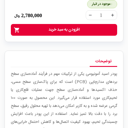
موجود در انبار
2,780,000
ریال
remove
add
افزودن به سبد خرید
shopping_cart
توضیحات
پودر اسید آمونیومی یکی از ترکیبات مهم در فرآیند آماده‌سازی سطح
بردهای مدارچاپی (PCB) است که برای پاک‌سازی سطح مسی،
حذف اکسیدها و آماده‌سازی سطح جهت عملیات قلع‌کاری یا
لحیم‌کاری مورد استفاده قرار می‌گیرد. این محصول به صورت ۱۰۰
گرمی عرضه شده و به کاربر امکان می‌دهد با تهیه محلول رقیق، سطح
برد را با دقت بالا تمیز نماید. استفاده از این پودر باعث افزایش
چسبندگی لحیم، بهبود کیفیت اتصال‌ها و کاهش احتمال خرابی‌های