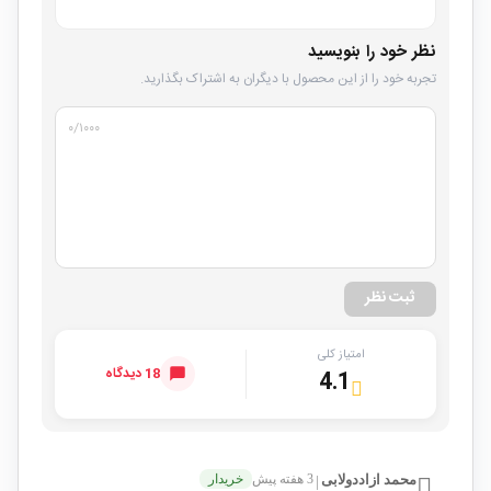
نظر خود را بنویسید
تجربه خود را از این محصول با دیگران به اشتراک بگذارید.
۰
/۱۰۰۰
ثبت نظر
امتیاز کلی
18 دیدگاه
4.1
محمد ازاددولابی
3 هفته پیش
خریدار
|