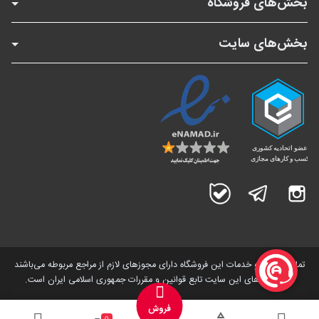
بخش‌های فروشگاه
بخش‌های سایت
اینستاگرام
تلگرام
بله
تمامی کالاها و خدمات این فروشگاه دارای مجوز‌های لازم از مراجع مربوطه می‌باشند
و فعالیت های این سایت تابع قوانین و مقررات جمهوری اسلامی ایران است.
فروش
0