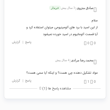
صادق منزوی
3 سال پیش
خریدار
|
سلام
از این اسید با برد های آلومینیومی میتوان استفاده کرد و
آیا قسمت آلومانیوم در اسید خورده نمیشود
پاسخ
|
گزارش
0
0
محمد رضا مرادی
4 سال پیش
|
مواد تشکیل دهنده چی هست؟ و اینکه آیا سمی هست؟
پاسخ
|
گزارش
1
0
مشاهده پاسخ ها (1)