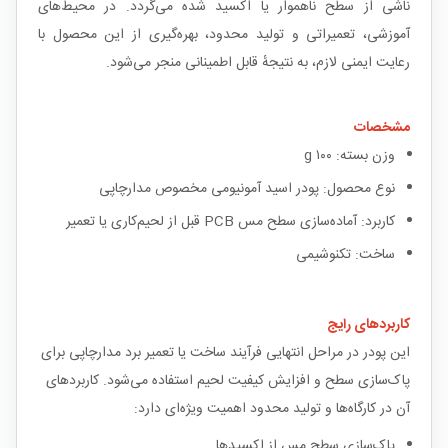
ناشی از سطح ناهموار یا اکسید شده می‌گردد. در محیط‌های
آموزشی، تعمیراتی و تولید محدود، بهره‌گیری از این محصول با
رعایت ایمنی لازم، به نتیجهٔ قابل اطمینانی منجر می‌شود.
مشخصات
وزن بسته: ۱۰۰ g
نوع محصول: پودر اسید آمونیومی مخصوص مدارچاپی
کاربرد: آماده‌سازی سطح مس PCB قبل از لحیم‌کاری یا تعمیر
ساخت: تکنوشیمی
کاربردهای رایج
این پودر در مراحل انتهایی فرآیند ساخت یا تعمیر برد مدارچاپی برای
پاک‌سازی سطح و افزایش کیفیت لحیم استفاده می‌شود. کاربردهای
آن در کارگاه‌ها و تولید محدود اهمیت ویژه‌ای دارد:
پاک‌سازی سطح مس از اکسیدها