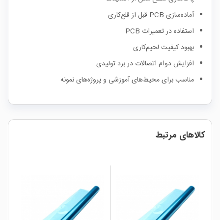
آماده‌سازی PCB قبل از قلع‌کاری
استفاده در تعمیرات PCB
بهبود کیفیت لحیم‌کاری
افزایش دوام اتصالات در برد تولیدی
مناسب برای محیط‌های آموزشی و پروژه‌های نمونه
کالاهای مرتبط