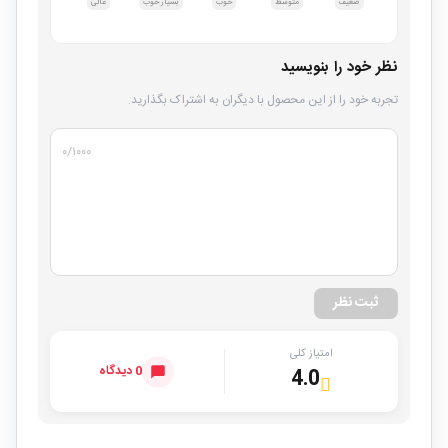
ضعیف
متوسط
خوب
بسیار خوب
عالی
نظر خود را بنویسید
تجربه خود را از این محصول با دیگران به اشتراک بگذارید.
۰
/۱۰۰۰
ثبت نظر
امتیاز کلی
0 دیدگاه
4.0