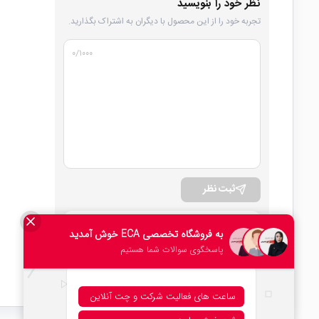
نظر خود را بنویسید
تجربه خود را از این محصول با دیگران به اشتراک بگذارید.
۰
/۱۰۰۰
ثبت نظر
امتیاز کلی
0 دیدگاه
۰