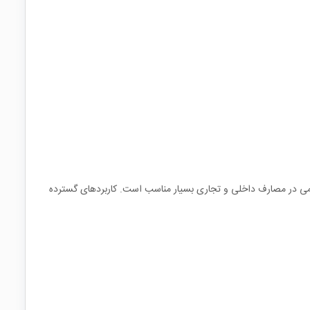
ی ماژول‌های قدیمی در مصارف داخلی و تجاری بسیار مناسب است. کاربردهای گسترده