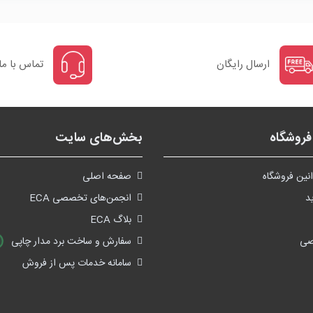
ارسال رایگان
تماس با ما
روشگاه
بخش‌های سایت
نین فروشگاه
صفحه اصلی
د
انجمن‌های تخصصی ECA
بلاگ ECA
صی
سفارش و ساخت برد مدار چاپی
سامانه خدمات پس از فروش