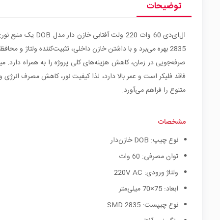
توضیحات
فاقد فلیکر است و عمر بالا دارد، لذا کیفیت نور، کاهش مصرف انرژی و
متنوع را فراهم می‌آورد.
مشخصات
نوع چیپ: DOB خازن‌دار
توان مصرفی: 60 وات
ولتاژ ورودی: 220V AC
ابعاد: 75×70 میلی‌متر
نوع چیپست: SMD 2835