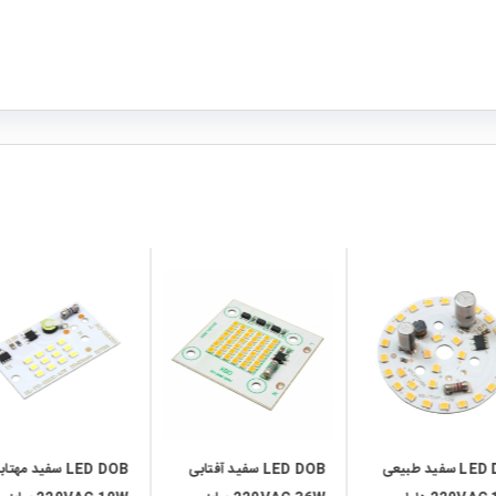
local_mall
local_mall
LED DOB سفید آفتابی
LED DOB سفید مهتابی
LED DOB سفید مهتا