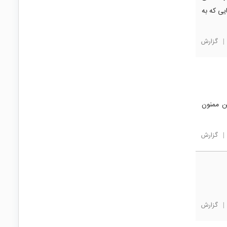
 و برای فضاهایی که به
|
گزارش
ن ممنون
|
گزارش
|
گزارش