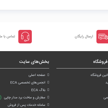
ارسال رایگان
تماس با ما
روشگاه
بخش‌های سایت
نین فروشگاه
صفحه اصلی
د
انجمن‌های تخصصی ECA
بلاگ ECA
صی
سفارش و ساخت برد مدار چاپی
سامانه خدمات پس از فروش