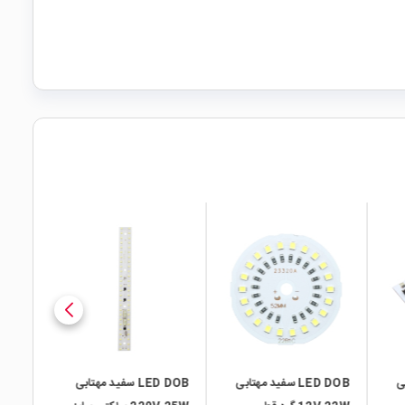
local_mall
local_mall
بی
LED DOB سفید مهتابی
LED DOB سفید مهتابی