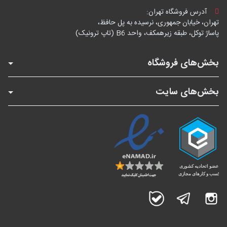
آدرس فروشگاه تهران:
تهران، خیابان جمهوری، نرسیده به پل حافظ،
پاساژ توکل، طبقه زیرهمکف، واحد B6 (تاپ ترونیک)
بخش‌های فروشگاه
بخش‌های سایت
اینستاگرام
تلگرام
بله