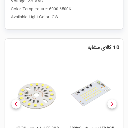
Voltage: 220VAC
Color Temperature: 6000-6500K
Available Light Color: CW
10 کالای مشابه