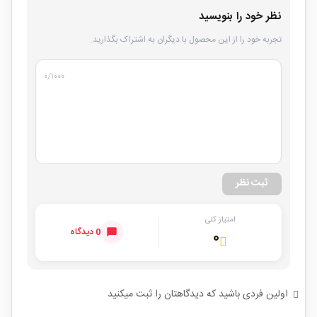
نظر خود را بنویسید
تجربه خود را از این محصول با دیگران به اشتراک بگذارید.
۰
/۱۰۰۰
ثبت نظر
امتیاز کلی
0 دیدگاه
۰
اولین فردی باشید که دیدگاهتان را ثبت میکنید