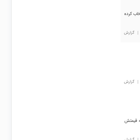
خاب کرده
|
گزارش
|
گزارش
ه قیمتش
|
گزارش