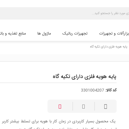
بزارآلات و تجهیزات
تجهیزات رباتیک
ماژول ها
منابع تغذیه و بات
پایه هویه فلزی دارای تکیه گاه
پایه هویه فلزی دارای تکیه گاه
کد کالا:
3301004207
یک محصول بسیار کاربردی در زمان کار با هویه برای تسلط بیشتر کاربر