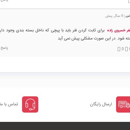
نی
8 سال پیش
|
برای ثابت کردن فنر باید با پیچی که داخل بسته بندی وجود دارد
ر خسروی زاده
ته شود. در این صورت مشکلی پیش نمی آید
پاسخ
0
ارسال رایگان
تماس با ما