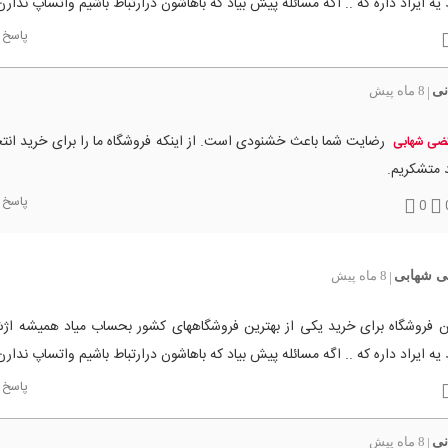
یه ایراد داره که .. اگه مسائله پیش بیاد که باهاشون درارتباط باشیم واتساپ ندار
پاسخ
نی
8 ماه پیش
|
رضایت شما باعث خشنودی است. از اینکه فروشگاه ما را برای خرید انت
ضی شهابی
 متشکریم.
پاسخ
0
 شهابی
8 ماه پیش
|
ین فروشگاه برای خرید یکی از بهترین فروشگاههای کشور بحساب میاد همیشه ا
یه ایراد داره که .. اگه مسائله پیش بیاد که باهاشون درارتباط باشیم واتساپ ندار
پاسخ
نی
8 ماه پیش
|