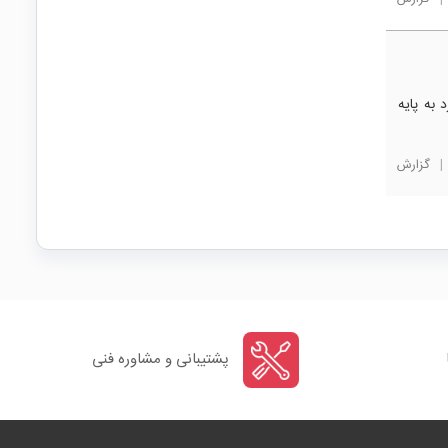
 به پایه
|
گزارش
پشتیبانی و مشاوره فنی