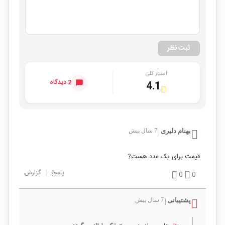
ثبت نظر
امتیاز کلی
2 دیدگاه
4.1
بهنام دلیری
7 سال پیش
|
قیمت برای یک عدد هست?
پاسخ
|
گزارش
0
0
پشتیبانی
7 سال پیش
|