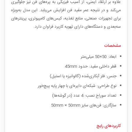
علاوه بر ارتقاء ایمنی، از آسیب فیزیکی به پره‌های فن نیز جلوگیری
می‌کند و در نتیجه عمر مفید فن افزایش می‌یابد. این مدل به‌ویژه
برای تجهیزات صنعتی، منابع تغذیه، کیس‌های کامپیوتری، پرینترهای
سه‌بعدی و دستگاه‌های دارای تهویه کاربرد فراوان دارد.
مشخصات
ابعاد: 50×50 میلی‌متر
قطر داخلی مفید: حدود 45mm
جنس: فلز آبکاری‌شده (گالوانیزه یا استیل)
نوع طراحی: شبکه‌ای دایره‌ای با چهار پایه پیچ‌خور
تعداد سوراخ نصب: 4 عدد (در گوشه‌ها)
سازگاری: فن‌های سایز 50mm × 50mm
کاربردهای رایج