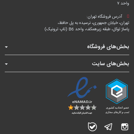
واحد ۷
آدرس فروشگاه تهران:
تهران، خیابان جمهوری، نرسیده به پل حافظ،
پاساژ توکل، طبقه زیرهمکف، واحد B6 (تاپ ترونیک)
بخش‌های فروشگاه
بخش‌های سایت
اینستاگرام
تلگرام
بله