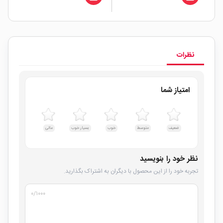
نظرات
امتیاز شما
ضعیف
متوسط
خوب
بسیار خوب
عالی
نظر خود را بنویسید
تجربه خود را از این محصول با دیگران به اشتراک بگذارید.
۰
/۱۰۰۰