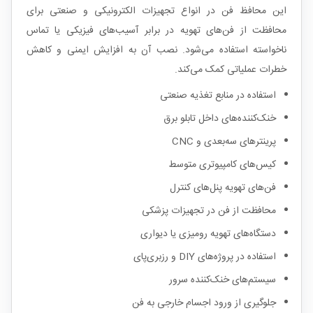
این محافظ فن در انواع تجهیزات الکترونیکی و صنعتی برای
محافظت از فن‌های تهویه در برابر آسیب‌های فیزیکی یا تماس
ناخواسته استفاده می‌شود. نصب آن به افزایش ایمنی و کاهش
خطرات عملیاتی کمک می‌کند.
استفاده در منابع تغذیه صنعتی
خنک‌کننده‌های داخل تابلو برق
پرینترهای سه‌بعدی و CNC
کیس‌های کامپیوتری متوسط
فن‌های تهویه پنل‌های کنترل
محافظت از فن در تجهیزات پزشکی
دستگاه‌های تهویه رومیزی یا دیواری
استفاده در پروژه‌های DIY و رزبری‌پای
سیستم‌های خنک‌کننده سرور
جلوگیری از ورود اجسام خارجی به فن