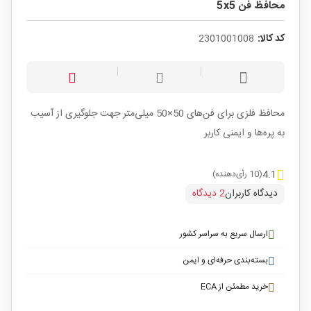
محافظ فن 5x5
کد کالا:
2301001008
محافظ فلزی برای فن‌های 50×50 میلی‌متر جهت جلوگیری از آسیب
به پره‌ها و ایمنی کاربر
4.1
(10 رأی‌دهنده)
دیدگاه کاربران
2 دیدگاه
ارسال سریع به سراسر کشور
بسته‌بندی حرفه‌ای و ایمن
خرید مطمئن از ECA