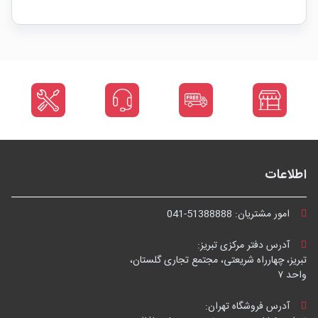
اطلاعات
امور مشتریان:
041-51388888
آدرس دفتر مرکزی تبریز:
تبریز، چهارراه شریعتی، مجتمع تجاری گلستان،
واحد ۷
آدرس فروشگاه تهران: