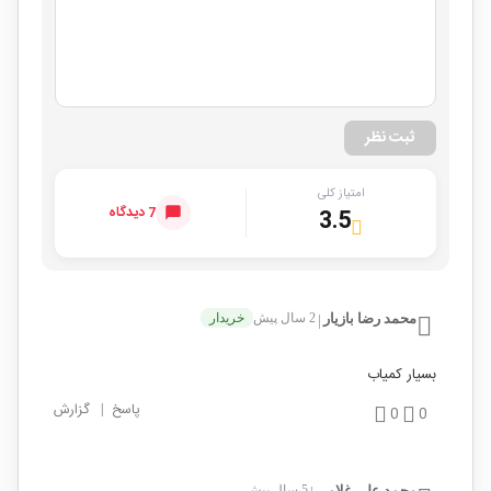
ثبت نظر
امتیاز کلی
7 دیدگاه
3.5
محمد رضا بازیار
2 سال پیش
خریدار
|
بسیار کمیاب
پاسخ
|
گزارش
0
0
محمد علی غلامی
5 سال پیش