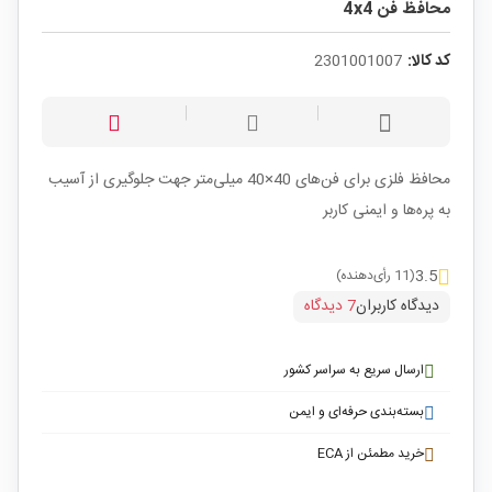
محافظ فن 4x4
کد کالا:
2301001007
محافظ فلزی برای فن‌های 40×40 میلی‌متر جهت جلوگیری از آسیب
به پره‌ها و ایمنی کاربر
3.5
(11 رأی‌دهنده)
دیدگاه کاربران
7 دیدگاه
ارسال سریع به سراسر کشور
بسته‌بندی حرفه‌ای و ایمن
خرید مطمئن از ECA