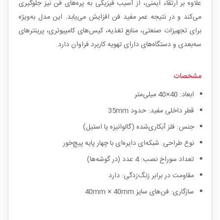
علاوه بر ارتقاء ایمنی، از آسیب فیزیکی به پره‌های فن نیز جلوگیری
می‌کند و در نتیجه عمر مفید فن افزایش می‌یابد. این مدل به‌ویژه
برای تجهیزات صنعتی، منابع تغذیه، کیس‌های کامپیوتری، پرینترهای
سه‌بعدی و دستگاه‌های دارای تهویه کاربرد فراوان دارد.
مشخصات
ابعاد: 40×40 میلی‌متر
قطر داخلی مفید: حدود 35mm
جنس: فلز آبکاری‌شده (گالوانیزه یا استیل)
نوع طراحی: شبکه‌ای دایره‌ای با چهار پایه پیچ‌خور
تعداد سوراخ نصب: 4 عدد (در گوشه‌ها)
مقاومت در برابر زنگ‌زدگی: دارد
سازگاری: فن‌های سایز 40mm × 40mm