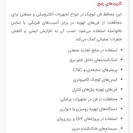
کاربردهای رایج
این محافظ فن کوچک در انواع تجهیزات الکترونیکی و صنعتی برای
محافظت از فن‌های تهویه در برابر آسیب‌های فیزیکی یا تماس
ناخواسته استفاده می‌شود. نصب آن به افزایش ایمنی و کاهش
خطرات عملیاتی کمک می‌کند.
استفاده در منابع تغذیه صنعتی
خنک‌کننده‌های داخل تابلو برق
پرینترهای سه‌بعدی و CNC
کیس‌های کوچک کامپیوتری
فن‌های تهویه پنل‌های کنترل
محافظت از فن در تجهیزات پزشکی
دستگاه‌های تهویه رومیزی یا دیواری
استفاده در پروژه‌های DIY و رزبری‌پای
سیستم‌های خنک‌کننده سرور