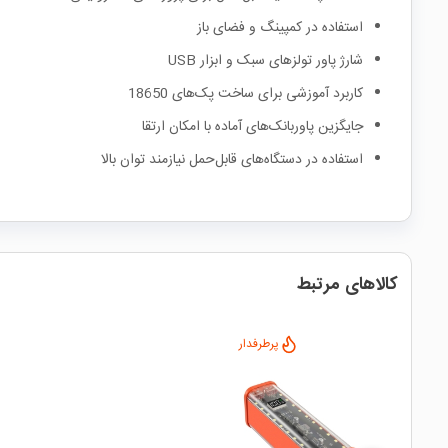
استفاده در کمپینگ و فضای باز
شارژ پاور تولزهای سبک و ابزار USB
کاربرد آموزشی برای ساخت پک‌های 18650
جایگزین پاوربانک‌های آماده با امکان ارتقا
استفاده در دستگاه‌های قابل‌حمل نیازمند توان بالا
کالاهای مرتبط
پرطرفدار
local_mall