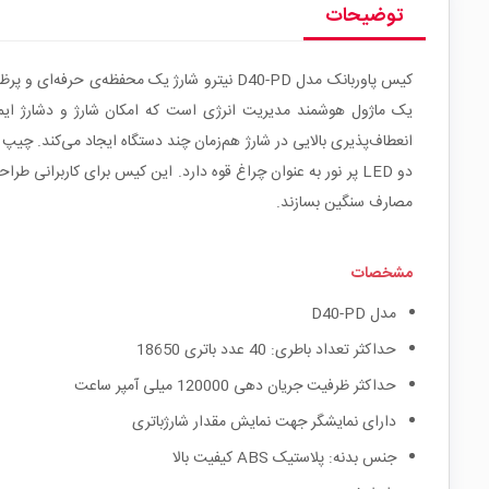
توضیحات
دو LED پر نور به عنوان چراغ قوه دارد. این کیس برای کاربرانی 
مصارف سنگین بسازند.
مشخصات
مدل D40-PD
حداکثر تعداد باطری: 40 عدد باتری 18650
حداکثر ظرفیت جریان دهی 120000 میلی آمپر ساعت
دارای نمایشگر جهت نمایش مقدار شارژباتری
جنس بدنه: پلاستیک ABS کیفیت بالا