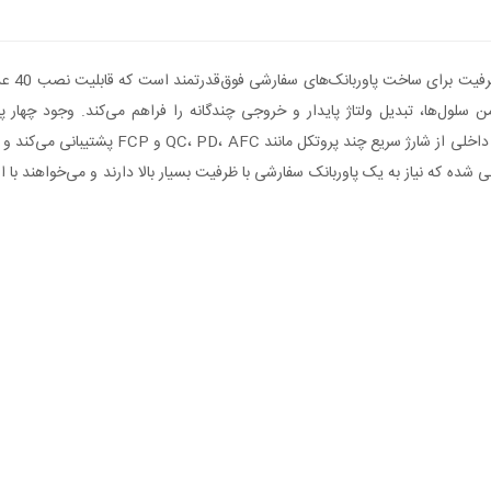
انعطاف‌پذیری بالایی در شارژ هم‌زمان چند دستگ
طراحی شده که نیاز به یک پاوربانک سفارشی با ظرفیت بسیار بالا دارند و می‌خواهند با