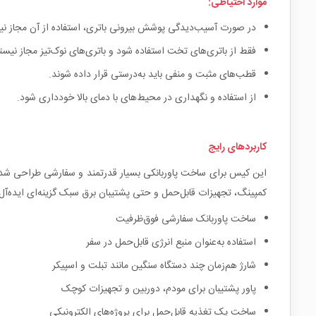
موارد احتیاطی:
در صورت آسیب‌دیدگی پوشش بیرونی باتری، استفاده از آن مجاز ن
فقط از باتری‌های تخت استفاده شود و باتری‌های نوک‌تیز مجاز نیست
قطب‌های مثبت و منفی باید به‌درستی قرار داده شوند.
از استفاده و نگهداری در محیط‌های با دمای بالا خودداری شود.
کاربردهای رایج
این کیس برای ساخت پاوربانکی بسیار قدرتمند و سفارشی طراحی شده اس
کمپینگ، تجهیزات قابل‌حمل و حتی پشتیبان برق سبک گزینه‌ای ایده‌آل 
ساخت پاوربانک سفارشی فوق‌ظرفیت
استفاده به‌عنوان منبع انرژی قابل‌حمل در سفر
شارژ هم‌زمان چند دستگاه سنگین مانند تبلت و اسپیکر
پاور پشتیبان برای مودم، دوربین و تجهیزات کوچک
ساخت پک تغذیه قابل‌حمل برای پروژه‌های الکترونیکی