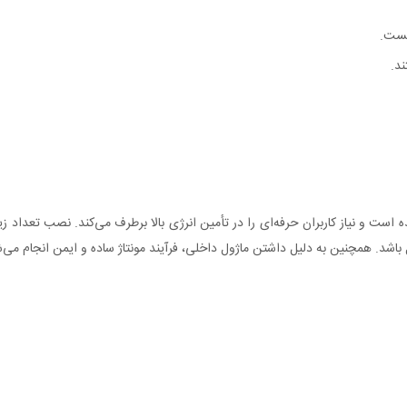
یست.
ند.
ت و نیاز کاربران حرفه‌ای را در تأمین انرژی بالا برطرف می‌کند. نصب تعداد زیا
باشد. همچنین به دلیل داشتن ماژول داخلی، فرآیند مونتاژ ساده و ایمن انجام می‌