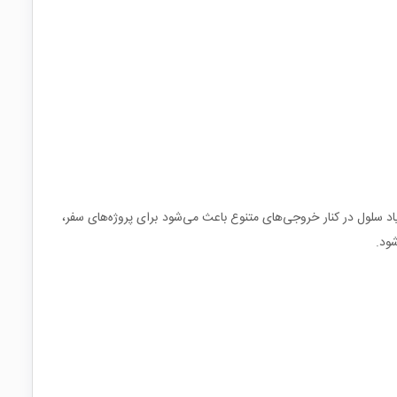
د سلول در کنار خروجی‌های متنوع باعث می‌شود برای پروژه‌های سفر،
شود.