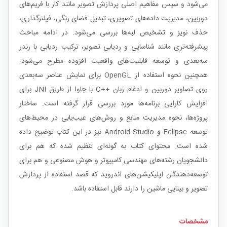
می‌شود و سپس مفاهیم اصلی پردازش تصویر مانند کار با فریم‌های
دوربین، مدیریت داده‌های تصویری، تبدیل فضای رنگی، فیلترگذاری،
حذف نویز و تشخیص لبه‌ها بررسی می‌شود. در ادامه مباحث
پیشرفته‌تری مانند شناسایی و ردیابی تصویر، ترکیب ردیابی با رندر
سه‌بعدی و توسعه قابلیت‌های واقعیت افزوده مطرح می‌شود.
همچنین نحوه استفاده از OpenGL برای نمایش عناصر سه‌بعدی
روی تصاویر دوربین و ادغام زبان ++C با جاوا از طریق JNI برای
افزایش کارایی برنامه‌ها مورد بررسی قرار گرفته است. ساختار
پروژه‌ها، نحوه مدیریت منابع و روش‌های عیب‌یابی در محیط‌های
توسعه Eclipse و Android Studio نیز در این کتاب توضیح داده
شده است. محتوای کتاب به گونه‌ای تنظیم شده که هم برای
دانشجویان رشته‌های مهندسی کامپیوتر و هوش مصنوعی و هم برای
توسعه‌دهندگان اپلیکیشن‌های اندروید که قصد استفاده از پردازش
تصویر و بینایی ماشین را دارند قابل استفاده باشد.
مشخصات