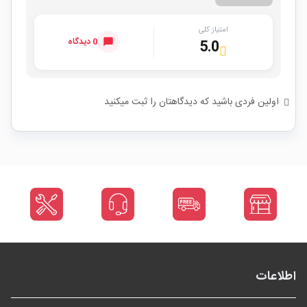
امتیاز کلی
0 دیدگاه
5.0
اولین فردی باشید که دیدگاهتان را ثبت میکنید
اطلاعات