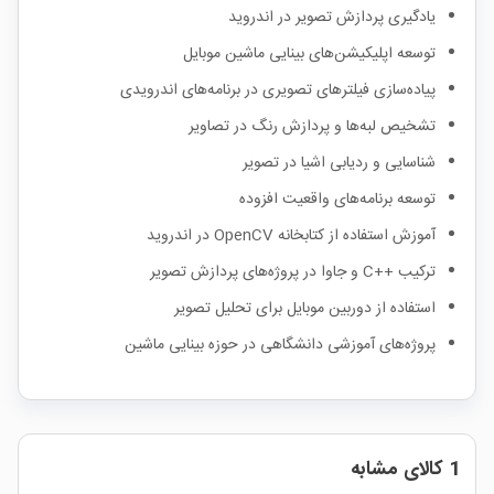
یادگیری پردازش تصویر در اندروید
توسعه اپلیکیشن‌های بینایی ماشین موبایل
پیاده‌سازی فیلترهای تصویری در برنامه‌های اندرویدی
تشخیص لبه‌ها و پردازش رنگ در تصاویر
شناسایی و ردیابی اشیا در تصویر
توسعه برنامه‌های واقعیت افزوده
آموزش استفاده از کتابخانه OpenCV در اندروید
ترکیب ++C و جاوا در پروژه‌های پردازش تصویر
استفاده از دوربین موبایل برای تحلیل تصویر
پروژه‌های آموزشی دانشگاهی در حوزه بینایی ماشین
1 کالای مشابه