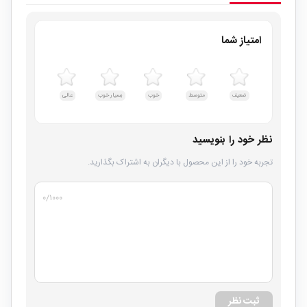
امتیاز شما
ضعیف
متوسط
خوب
بسیار خوب
عالی
نظر خود را بنویسید
تجربه خود را از این محصول با دیگران به اشتراک بگذارید.
۰
/۱۰۰۰
ثبت نظر