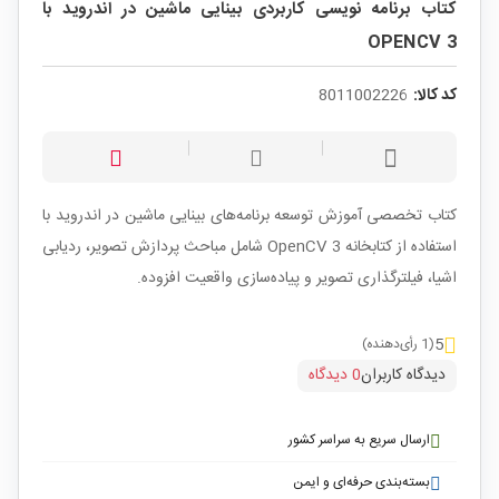
کتاب برنامه نویسی کاربردی بینایی ماشین در اندروید با
OPENCV 3
کد کالا:
8011002226
کتاب تخصصی آموزش توسعه برنامه‌های بینایی ماشین در اندروید با
استفاده از کتابخانه OpenCV 3 شامل مباحث پردازش تصویر، ردیابی
اشیا، فیلترگذاری تصویر و پیاده‌سازی واقعیت افزوده.
5
(1 رأی‌دهنده)
دیدگاه کاربران
0 دیدگاه
ارسال سریع به سراسر کشور
بسته‌بندی حرفه‌ای و ایمن