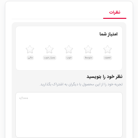
نظرات
امتیاز شما
ضعیف
متوسط
خوب
بسیار خوب
عالی
نظر خود را بنویسید
تجربه خود را از این محصول با دیگران به اشتراک بگذارید.
۰
/۱۰۰۰