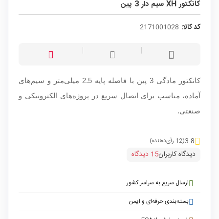
کانکتور XH سیم دار 3 پین
کد کالا:
2171001028
کانکتور مادگی 3 پین با فاصله پایه 2.5 میلی‌متر و سیم‌های
آماده، مناسب برای اتصال سریع در پروژه‌های الکترونیکی و
صنعتی.
3.8
(12 رأی‌دهنده)
دیدگاه کاربران
15 دیدگاه
ارسال سریع به سراسر کشور
بسته‌بندی حرفه‌ای و ایمن