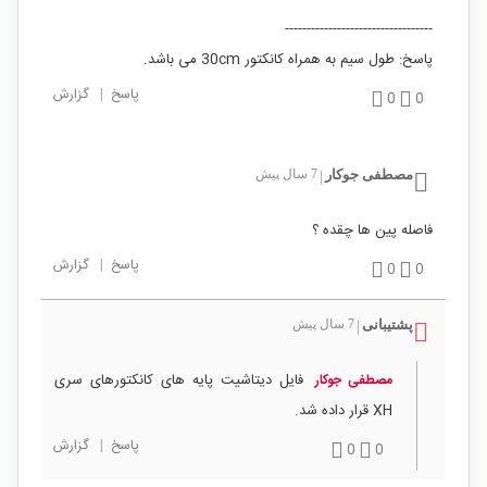
----------------------------------
پاسخ: طول سیم به همراه کانکتور 30cm می باشد.
پاسخ
|
گزارش
0
0
مصطفی جوکار
7 سال پیش
|
فاصله پین ها چقده ؟
پاسخ
|
گزارش
0
0
پشتیبانی
7 سال پیش
|
فایل دیتاشیت پایه های کانکتورهای سری
مصطفی جوکار
XH قرار داده شد.
پاسخ
|
گزارش
0
0