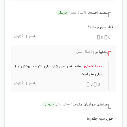
محمد احمدی
6 سال پیش
خریدار
|
قطر سیم چقدره؟
پاسخ
|
گزارش
0
0
پشتیبانی
6 سال پیش
|
سلام، قطر سیم 0.5 میلی متر و با روکش 1.7
محمد احمدی
میلی متر است.
پاسخ
|
گزارش
0
0
مرتضي جواديان مقدم
6 سال پیش
خریدار
|
طول سیم چقدره؟