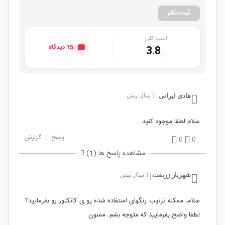
ثبت نظر
امتیاز کلی
15 دیدگاه
3.8
هادی ایرانی
1 سال پیش
|
سلام لطفا موجود کنید
پاسخ
|
گزارش
0
0
مشاهده پاسخ ها (1)
شهریار زربفت
1 سال پیش
|
سلام، ممکنه ترتیب رنگهای استفاده شده رو ی کانکتور رو بفرمایید؟
لطفا واضح بفرمایید که متوجه بشم. ممنون