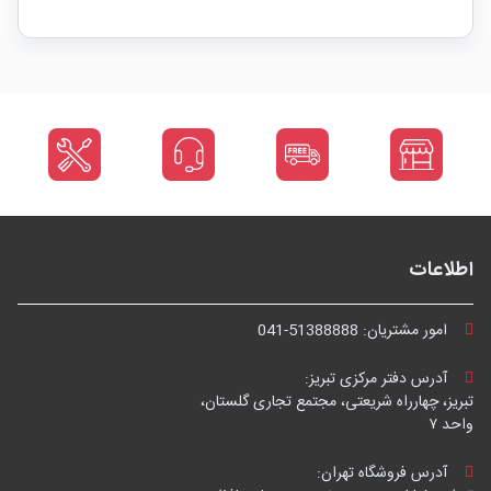
اطلاعات
امور مشتریان:
041-51388888
آدرس دفتر مرکزی تبریز:
تبریز، چهارراه شریعتی، مجتمع تجاری گلستان،
واحد ۷
آدرس فروشگاه تهران: