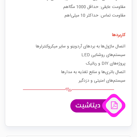
مقاومت عایقی: حداقل 1000 مگااهم
مقاومت تماس: حداکثر 10 میلی‌اهم
کاربردها
اتصال ماژول‌ها به بردهای آردوینو و سایر میکروکنترلرها
سیستم‌های روشنایی LED
پروژه‌های DIY و رباتیک
اتصال باتری‌ها و منابع تغذیه به مدارها
سیستم‌های امنیتی و دزدگیر