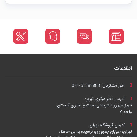
اطلاعات
امور مشتریان:
041-51388888
آدرس دفتر مرکزی تبریز:
تبریز، چهارراه شریعتی، مجتمع تجاری گلستان،
واحد ۷
آدرس فروشگاه تهران:
تهران، خیابان جمهوری، نرسیده به پل حافظ،