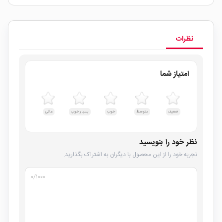
نظرات
امتیاز شما
ضعیف
متوسط
خوب
بسیار خوب
عالی
نظر خود را بنویسید
تجربه خود را از این محصول با دیگران به اشتراک بگذارید.
۰
/۱۰۰۰