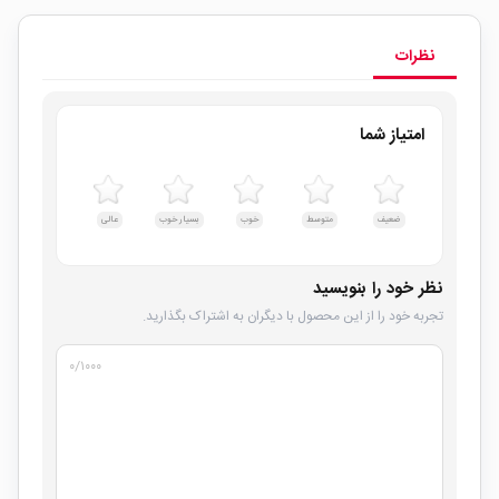
نظرات
امتیاز شما
ضعیف
متوسط
خوب
بسیار خوب
عالی
نظر خود را بنویسید
تجربه خود را از این محصول با دیگران به اشتراک بگذارید.
۰
/۱۰۰۰