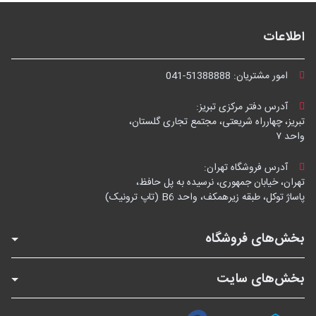
اطلاعات
امور مشتریان:
041-51388888
آدرس دفتر مرکزی تبریز:
تبریز، چهارراه شریعتی، مجتمع تجاری گلستان،
واحد ۷
آدرس فروشگاه تهران:
تهران، خیابان جمهوری، نرسیده به پل حافظ،
پاساژ توکل، طبقه زیرهمکف، واحد B6 (تاپ ترونیک)
بخش‌های فروشگاه
بخش‌های سایت