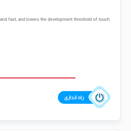
 and fast, and lowers the development threshold of touch