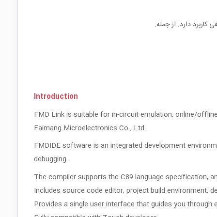
Introduction
FMD Link is suitable for in-circuit emulation, online/of
Faimang Microelectronics Co., Ltd.
FMDIDE software is an integrated development environment
debugging.
The compiler supports the C89 language specification, an
Includes source code editor, project build environment, 
Provides a single user interface that guides you through