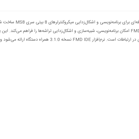
 می‌شود و با پروژه‌های نسخه‌های قبلی نیز سازگار است.