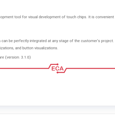
pment tool for visual development of touch chips. It is convenient
can be perfectly integrated at any stage of the customer's project.
izations, and button visualizations.
re (version: 3.1.0)