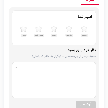
نظرات
امتیاز شما
ضعیف
متوسط
خوب
بسیار خوب
عالی
نظر خود را بنویسید
تجربه خود را از این محصول با دیگران به اشتراک بگذارید.
۰
/۱۰۰۰
ثبت نظر