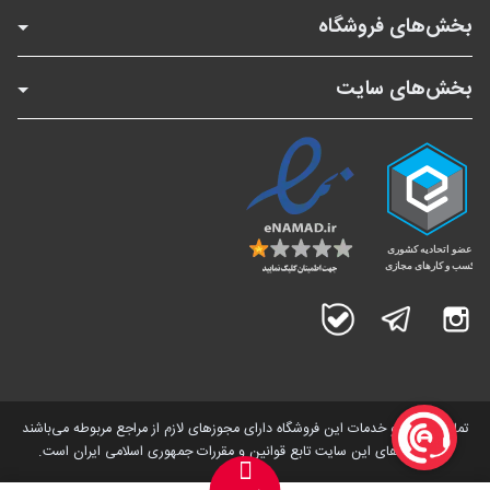
بخش‌های فروشگاه
بخش‌های سایت
اینستاگرام
تلگرام
بله
تمامی کالاها و خدمات این فروشگاه دارای مجوز‌های لازم از مراجع مربوطه می‌باشند
و فعالیت های این سایت تابع قوانین و مقررات جمهوری اسلامی ایران است.