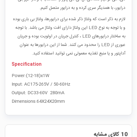
درایور، با همدیگر سری کرده و به درایور متصل کنیم.
لازم به ذکر است که ولتاژ ذکر شده برای درایورها، ولتاژ بی باری بوده
و با توجه به نوع LED این ولتاژ دارای افت ولتاژ می باشد. با توجه
به ساختار درایورهای LED ، کنترل جریان در اولویت بوده و جریان
عبوری از LED را محدود می کنند. شما از این درایورها به عنوان
آداپتور و یا منبع تغذیه معمولی نمی توانید استفاده کنید.
Specification
Power:(12-18)x1W
Input: AC175-265V / 50-60Hz
Output: DC33-60V 280mA
Dimensions:64X24X20mm
10 کالای مشابه