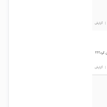
|
گزارش
ر روشن کرد؟؟؟
|
گزارش