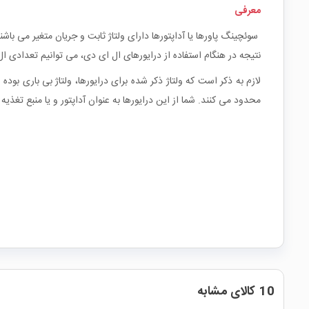
معرفی
سوئچینگ پاورها یا آداپتورها دارای ولتاژ ثابت و جریان متغیر می باشن
نتیجه در هنگام استفاده از درایورهای ال ای دی، می توانیم تعدادی ال 
محدود می کنند. شما از این درایورها به عنوان آداپتور و یا منبع تغذیه
10 کالای مشابه