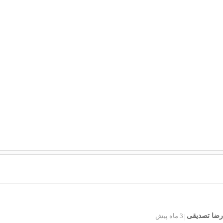
ضا تصدیقی
3 ماه پیش
|