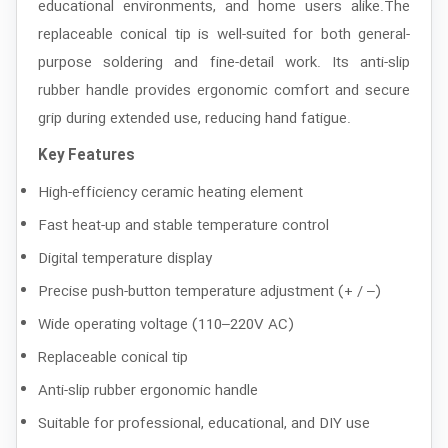
educational environments, and home users alike.The
replaceable conical tip is well-suited for both general-
purpose soldering and fine-detail work. Its anti-slip
rubber handle provides ergonomic comfort and secure
grip during extended use, reducing hand fatigue.
Key Features
High-efficiency ceramic heating element
Fast heat-up and stable temperature control
Digital temperature display
Precise push-button temperature adjustment (+ / –)
Wide operating voltage (110–220V AC)
Replaceable conical tip
Anti-slip rubber ergonomic handle
Suitable for professional, educational, and DIY use