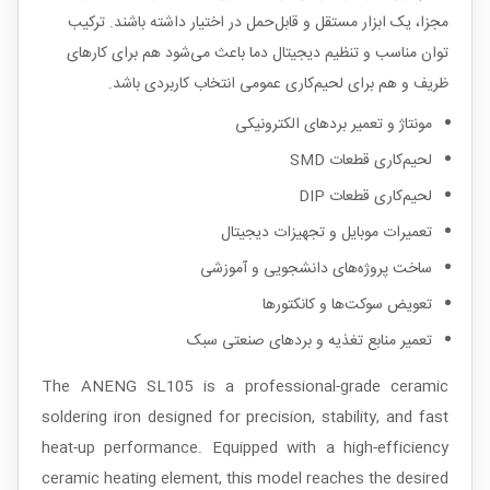
مجزا، یک ابزار مستقل و قابل‌حمل در اختیار داشته باشند. ترکیب
توان مناسب و تنظیم دیجیتال دما باعث می‌شود هم برای کارهای
ظریف و هم برای لحیم‌کاری عمومی انتخاب کاربردی باشد.
مونتاژ و تعمیر بردهای الکترونیکی
لحیم‌کاری قطعات SMD
لحیم‌کاری قطعات DIP
تعمیرات موبایل و تجهیزات دیجیتال
ساخت پروژه‌های دانشجویی و آموزشی
تعویض سوکت‌ها و کانکتورها
تعمیر منابع تغذیه و بردهای صنعتی سبک
The ANENG SL105 is a professional-grade ceramic
soldering iron designed for precision, stability, and fast
heat-up performance. Equipped with a high-efficiency
ceramic heating element, this model reaches the desired