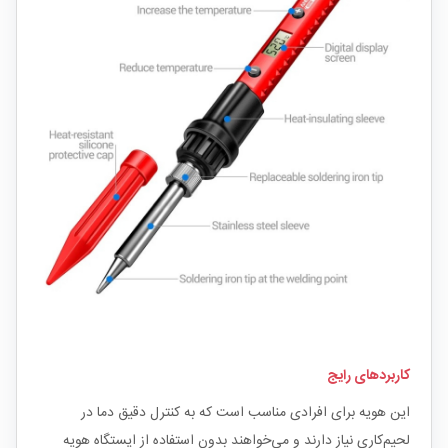
کاربردهای رایج
این هویه برای افرادی مناسب است که به کنترل دقیق دما در
لحیم‌کاری نیاز دارند و می‌خواهند بدون استفاده از ایستگاه هویه