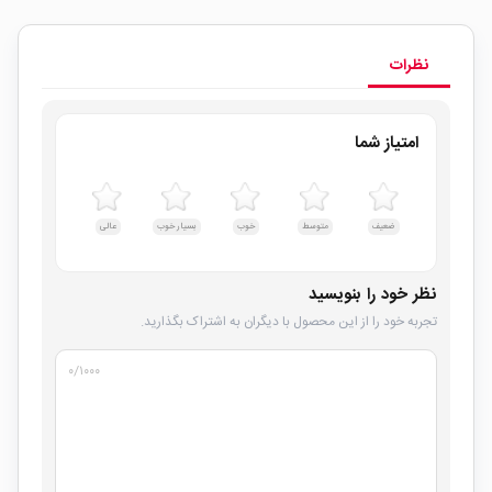
نظرات
امتیاز شما
ضعیف
متوسط
خوب
بسیار خوب
عالی
نظر خود را بنویسید
تجربه خود را از این محصول با دیگران به اشتراک بگذارید.
۰
/۱۰۰۰