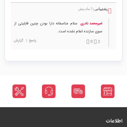
پشتیبانی
5 ماه پیش
|
سلام متاسفانه دارا بودن چنین قابلیتی از
امیرمحمد نادری
سوی سازنده اعلام نشده است.
پاسخ
|
گزارش
0
2
اطلاعات