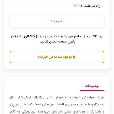
خرید مطمئن از ECA
ناموجود
این کالا در حال حاضر موجود نیست. می‌توانید از
کالاهای مشابه
در
پایین صفحه دیدن نمایید.
موجود شد به من خبر بده
notifications
توضیحات
هویه سرامیکی حرفه‌ای دیمردار مدل ANENG SL105 ابزار
لحیم‌کاری با طراحی مدرن و المنت سرامیکی است که دما را سریع‌تر
و پایدارتر از هویه‌های سنتی افزایش می‌دهد؛ این ویژگی به کاربر