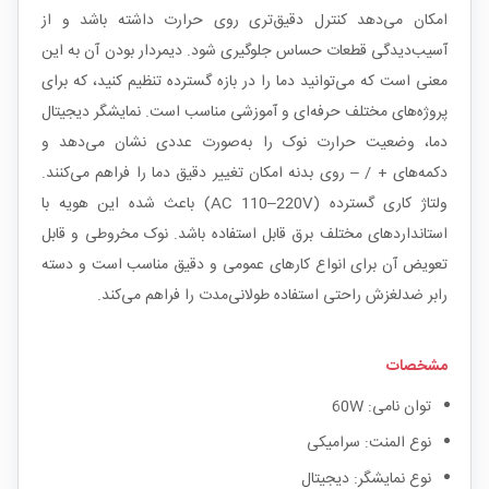
امکان می‌دهد کنترل دقیق‌تری روی حرارت داشته باشد و از
آسیب‌دیدگی قطعات حساس جلوگیری شود. دیمردار بودن آن به این
معنی است که می‌توانید دما را در بازه گسترده تنظیم کنید، که برای
پروژه‌های مختلف حرفه‌ای و آموزشی مناسب است. نمایشگر دیجیتال
دما، وضعیت حرارت نوک را به‌صورت عددی نشان می‌دهد و
دکمه‌های + / – روی بدنه امکان تغییر دقیق دما را فراهم می‌کنند.
ولتاژ کاری گسترده (AC 110–220V) باعث شده این هویه با
استانداردهای مختلف برق قابل استفاده باشد. نوک مخروطی و قابل
تعویض آن برای انواع کارهای عمومی و دقیق مناسب است و دسته
رابر ضدلغزش راحتی استفاده طولانی‌مدت را فراهم می‌کند.
مشخصات
توان نامی: 60W
نوع المنت: سرامیکی
نوع نمایشگر: دیجیتال