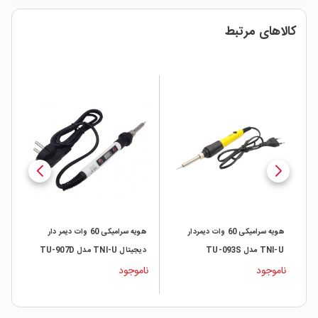
کالاهای مرتبط
هویه سرامیکی 60 وات دیمردار
هویه سرامیکی 60 وات دیمر دار
TNI-U مدل TU-093S
دیجیتال TNI-U مدل TU-907D
ناموجود
ناموجود