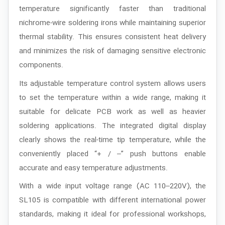
temperature significantly faster than traditional
nichrome-wire soldering irons while maintaining superior
thermal stability. This ensures consistent heat delivery
and minimizes the risk of damaging sensitive electronic
components.
Its adjustable temperature control system allows users
to set the temperature within a wide range, making it
suitable for delicate PCB work as well as heavier
soldering applications. The integrated digital display
clearly shows the real-time tip temperature, while the
conveniently placed “+ / –” push buttons enable
accurate and easy temperature adjustments.
With a wide input voltage range (AC 110–220V), the
SL105 is compatible with different international power
standards, making it ideal for professional workshops,