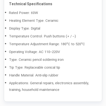
Technical Specifications
Rated Power: 60W
Heating Element Type: Ceramic
Display Type: Digital
Temperature Control: Push buttons (+ / –)
Temperature Adjustment Range: 180°C to 520°C
Operating Voltage: AC 110–220V
Type: Ceramic pencil soldering iron
Tip Type: Replaceable conical tip
Handle Material: Anti-slip rubber
Applications: General repairs, electronics assembly,
training, household maintenance