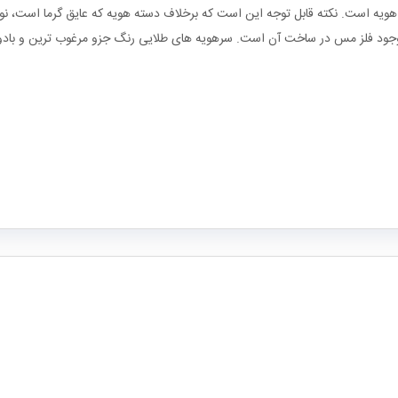
 است. نکته قابل توجه این است که برخلاف دسته هویه که عایق گرما است، نوک هویه
ود فلز مس در ساخت آن است. سرهویه های طلایی رنگ جزو مرغوب ترین و بادوام 