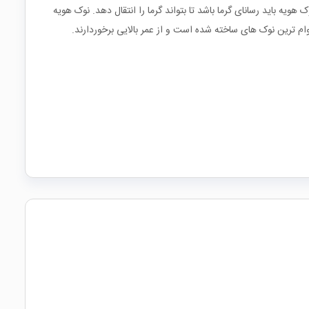
 باید رسانای گرما باشد تا بتواند گرما را انتقال دهد. نوک هویه
ترین نوک های ساخته شده است و از عمر بالایی برخوردارند.