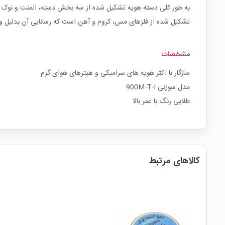
به طور کلی دسته هویه تشکیل شده از سه بخش دسته، المنت و نوک هویه
تشکیل شده از فلزهای مس، کروم و آهن است که رسانایی آن بدلیل وج
مشخصات
سازگار با اکثر هویه های سرامیکی و هیترهای هوای گرم
مدل سوزنی 900M-T-I
طلایی رنگ با عمر بالا
کالاهای مرتبط