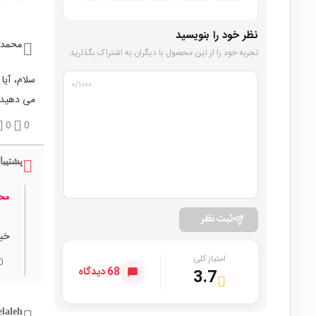
نظر خود را بنویسید
محمد 
تجربه خود را از این محصول با دیگران به اشتراک بگذارید.
۰
/۱۰۰۰
می دهید
0
0
پشتیبا
محم
ثبت نظر
خیر
امتیاز کلی
0
68 دیدگاه
3.7
elaleh