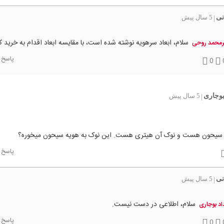
نی
5 سال پیش
|
سلام، ابعاد سرهویه نوشته شده است، با مقایسه ابعاد اقدام به خرید ک
رمحمد روحی
پاسخ
0
بوجاری
5 سال پیش
|
سیحون هست و نوک آن هیتری هست. این نوک به هویه سیحون میخوره؟
پاسخ
نی
5 سال پیش
|
سلام، اطلاعی در دست نیست.
اد بوجاری
پاسخ
0