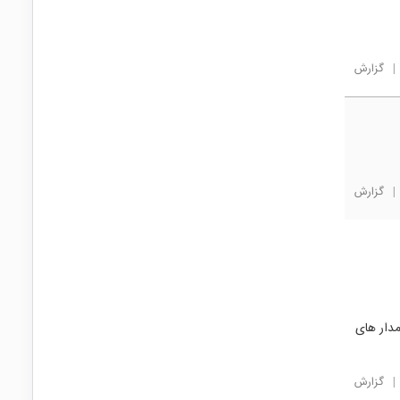
|
گزارش
|
گزارش
وی مدار های
|
گزارش