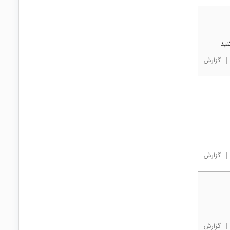
نید.
|
گزارش
|
گزارش
|
گزارش