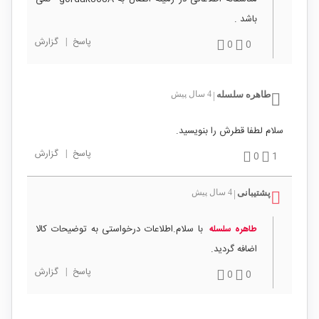
باشد .
پاسخ
|
گزارش
0
0
طاهره سلسله
4 سال پیش
|
سلام لطفا قطرش را بنویسید.
پاسخ
|
گزارش
0
1
پشتیبانی
4 سال پیش
|
با سلام.اطلاعات درخواستی به توضیحات کالا
طاهره سلسله
اضافه گردید.
پاسخ
|
گزارش
0
0