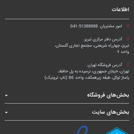
اطلاعات
امور مشتریان:
041-51388888
آدرس دفتر مرکزی تبریز:
تبریز، چهارراه شریعتی، مجتمع تجاری گلستان،
واحد ۷
آدرس فروشگاه تهران:
تهران، خیابان جمهوری، نرسیده به پل حافظ،
پاساژ توکل، طبقه زیرهمکف، واحد B6 (تاپ ترونیک)
بخش‌های فروشگاه
بخش‌های سایت