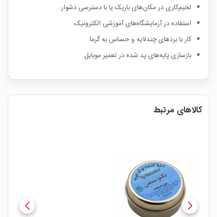
لحیم‌کاری در مکان‌های باریک یا با دسترسی دشوار
استفاده در آزمایشگاه‌های آموزشی الکترونیک
کار با بردهای چندلایه و حساس به گرما
بازسازی پایه‌های پد شده در تعمیر موبایل
کالاهای مرتبط