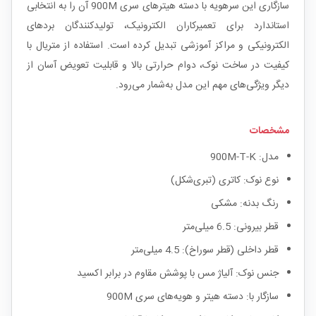
سازگاری این سرهویه با دسته هیترهای سری 900M آن را به انتخابی
استاندارد برای تعمیرکاران الکترونیک، تولیدکنندگان بردهای
الکترونیکی و مراکز آموزشی تبدیل کرده است. استفاده از متریال با
کیفیت در ساخت نوک، دوام حرارتی بالا و قابلیت تعویض آسان از
دیگر ویژگی‌های مهم این مدل به‌شمار می‌رود.
مشخصات
مدل: 900M-T-K
نوع نوک: کاتری (تبری‌شکل)
رنگ بدنه: مشکی
قطر بیرونی: 6.5 میلی‌متر
قطر داخلی (قطر سوراخ): 4.5 میلی‌متر
جنس نوک: آلیاژ مس با پوشش مقاوم در برابر اکسید
سازگار با: دسته هیتر و هویه‌های سری 900M