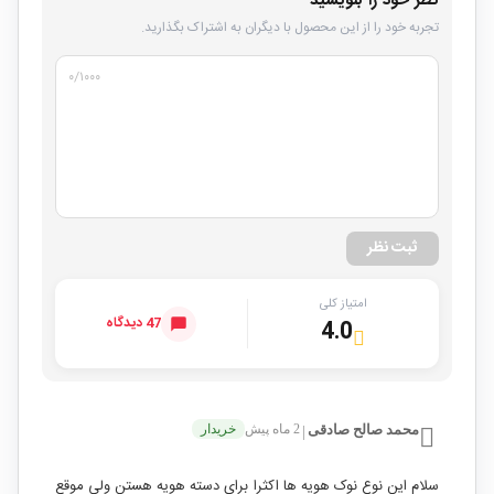
نظر خود را بنویسید
تجربه خود را از این محصول با دیگران به اشتراک بگذارید.
۰
/۱۰۰۰
ثبت نظر
امتیاز کلی
47 دیدگاه
4.0
محمد صالح صادقی
2 ماه پیش
خریدار
|
سلام این نوع نوک هویه ها اکثرا برای دسته هویه هستن ولی موقع