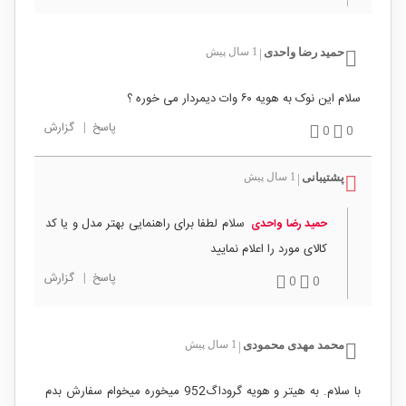
حمید رضا واحدی
1 سال پیش
|
سلام این نوک به هویه ۶۰ وات دیمردار می خوره ؟
پاسخ
|
گزارش
0
0
پشتیبانی
1 سال پیش
|
سلام لطفا برای راهنمایی بهتر مدل و یا کد
حمید رضا واحدی
کالای مورد را اعلام نمایید
پاسخ
|
گزارش
0
0
محمد مهدی محمودی
1 سال پیش
|
با سلام. به هیتر و هویه گروداگ952 میخوره میخوام سفارش بدم