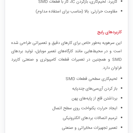
کاربرد: لحیم‌کاری، بازکردن IC، کار با قطعات SMD
مقاومت حرارتی: بالا (مناسب برای استفاده مداوم)
کاربردهای رایج
این سرهویه به‌طور خاص برای کارهای دقیق و تعمیراتی طراحی شده
است و در محیط‌هایی مانند کارگاه‌های تعمیر موبایل، تولید بردهای
SMD و همچنین در تعمیرات قطعات کامپیوتری و صنعتی کاربرد
فراوان دارد.
لحیم‌کاری سطحی قطعات SMD
باز کردن آی‌سی‌های چندپایه
برداشتن قلع از پایه‌های پهن
ایجاد حرارت یکنواخت روی سطح اتصال
ترمیم اتصالات بردهای الکترونیکی
تعمیر تجهیزات مخابراتی و صنعتی