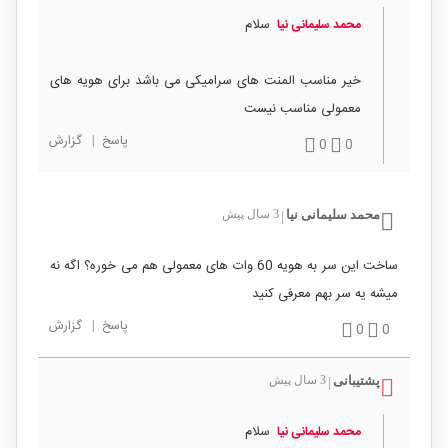
سلام
محمد سلیمانی نیا
خیر مناسب المنت های سرامیکی می باشد برای هویه های
معمولی مناسب نیست
پاسخ
|
گزارش
0
0
محمد سلیمانی نیا
3 سال پیش
|
ساخت این سر به هویه 60 وات های معمولی هم می خوره؟ اگه نه
میشه یه سر بهم معرفی کنید
پاسخ
|
گزارش
0
0
پشتیبانی
3 سال پیش
|
سلام
محمد سلیمانی نیا