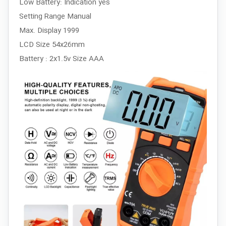
Low Battery: Indication yes
Setting Range Manual
Max. Display 1999
LCD Size 54x26mm
Battery : 2x1.5v Size AAA