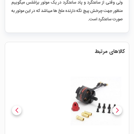
ولی وقتی از ساعتگرد و پاد ساعتگرد در یک موتور براشلس میگوییم
منظور جهت چرخش پیچ نگه دارنده ملخ ها میباشد که در این موتور به
صورت ساعتگرد است.
کالاهای مرتبط