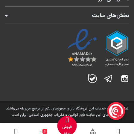
بخش‌های سایت
اینستاگرام
تلگرام
بله
تمامی کالاها و خدمات این فروشگاه دارای مجوز‌های لازم از مراجع مربوطه می‌باشند
و فعالیت های این سایت تابع قوانین و مقررات جمهوری اسلامی ایران است.
فروش
0
ویژه