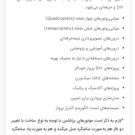
DIY و حرفه‌ای می‌شود.
مولتی‌روتورهای چهار ملخه (Quadcopters)
مولتی‌روتورهای شش ملخه (Hexacopters)
درون‌های تصویربرداری نیمه‌حرفه‌ای
درون‌های آموزشی و پژوهشی
درون‌های مسابقه‌ای با نیاز به مصرف بهینه
پروژه‌های DIY پرواز خودکار
سامانه‌های UAV سبک‌وزن
پروژه‌های آکادمیک و رباتیک
مدل‌سازی پروازی برای تمرین
سیستم‌های تست الگوریتم کنترل پرواز
*لازم به ذکر است موتورهای براشلس با توجه به نوع ساخت با تغییر
دو فاز هم به صورت ساعتگرد عمل میکنند و هم به صورت پاد ساعتگرد