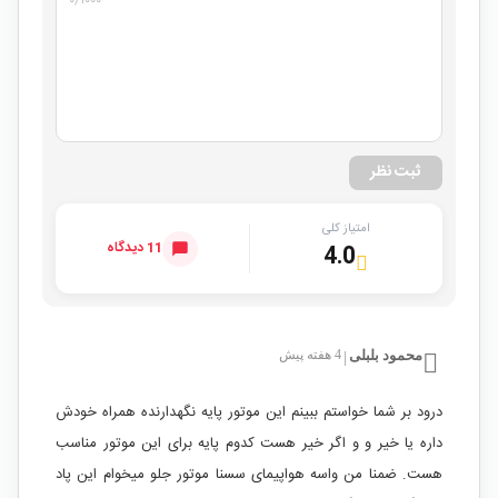
ثبت نظر
امتیاز کلی
11 دیدگاه
4.0
محمود بلبلی
4 هفته پیش
|
درود بر شما خواستم ببینم این موتور پایه نگهدارنده همراه خودش
داره یا خیر و و اگر خیر هست کدوم پایه برای این موتور مناسب
هست. ضمنا من واسه هواپیمای سسنا موتور جلو میخوام این پاد