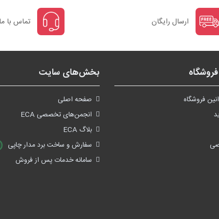
ارسال رایگان
تماس با ما
روشگاه
بخش‌های سایت
نین فروشگاه
صفحه اصلی
د
انجمن‌های تخصصی ECA
بلاگ ECA
صی
سفارش و ساخت برد مدار چاپی
سامانه خدمات پس از فروش