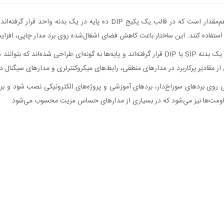
آرایه مقاومت 330 اهم مدل 10P9R یک مجموعه از چند مقاومت هم‌مقدار است که د
 استفاده کنند. این ساختار باعث کاهش فضای اشغال‌شده روی برد مدار چاپی، افز
ی‌شود این قطعه به‌راحتی روی بردهای سوراخ‌دار، بردهای آموزشی و پروژه‌های الکترونیکی نصب 
اومت‌ها نیز می‌شود که در بسیاری از مدارهای حساس مزیت محسوب می‌شود.