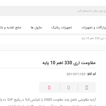
بزارآلات و تجهیزات
تجهیزات رباتیک
ماژول ها
منابع تغذیه و بات
 اهم 10 پایه
مقاومت اری 330 اهم 10 پایه
کد کالا:
2011011103
آرایه مقاومتی شامل چند مقاومت 0Ω