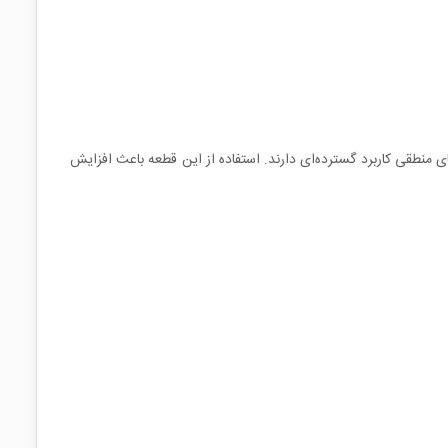
ای منطقی کاربرد گسترده‌ای دارند. استفاده از این قطعه باعث افزایش