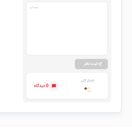
۰
/۱۰۰۰
ثبت نظر
امتیاز کلی
0 دیدگاه
۰