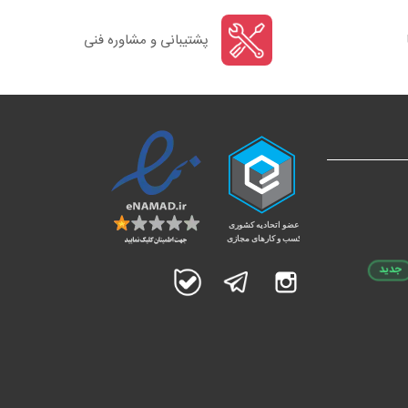
پشتیبانی و مشاوره فنی
جدید
اینستاگرام
تلگرام
بله