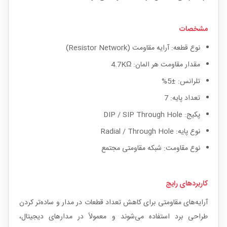
مشخصات
نوع قطعه: آرایه مقاومت (Resistor Network)
مقدار مقاومت هر المان: 4.7KΩ
تلرانس: ±5%
تعداد پایه: 7
پکیج: DIP / SIP Through Hole
نوع پایه: Radial / Through Hole
نوع مقاومت: شبکه مقاومتی مجتمع
کاربردهای رایج
آرایه‌های مقاومتی برای کاهش تعداد قطعات در مدار و ساده‌تر کردن
طراحی برد استفاده می‌شوند و معمولاً در مدارهای دیجیتال،