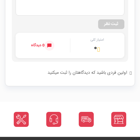
ثبت نظر
امتیاز کلی
0 دیدگاه
۰
اولین فردی باشید که دیدگاهتان را ثبت میکنید