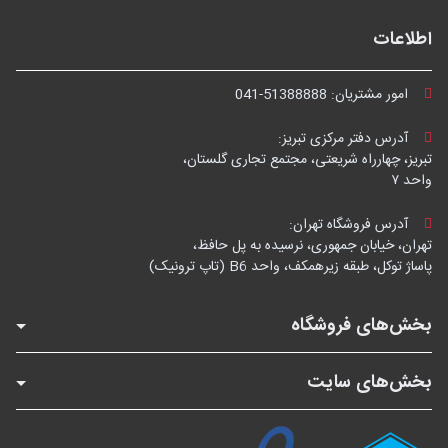
اطلاعات
امور مشتریان:
041-51388888
آدرس دفتر مرکزی تبریز:
تبریز، چهارراه شریعتی، مجتمع تجاری گلستان،
واحد ۷
آدرس فروشگاه تهران:
تهران، خیابان جمهوری، نرسیده به پل حافظ،
پاساژ توکل، طبقه زیرهمکف، واحد B6 (تاپ ترونیک)
بخش‌های فروشگاه
بخش‌های سایت