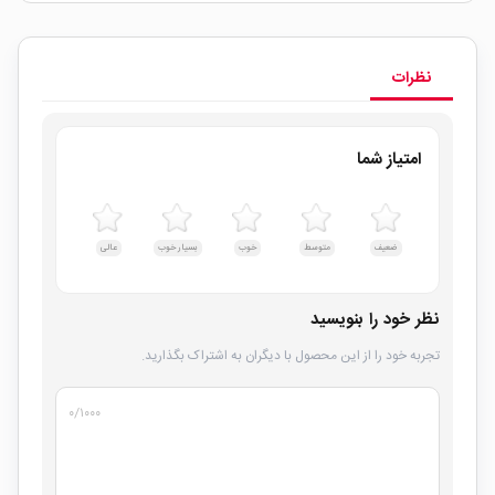
نظرات
امتیاز شما
ضعیف
متوسط
خوب
بسیار خوب
عالی
نظر خود را بنویسید
تجربه خود را از این محصول با دیگران به اشتراک بگذارید.
۰
/۱۰۰۰