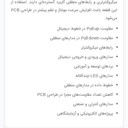
میکروکنترلری و رابط‌های منطقی کاربرد گسترده‌ای دارند. استفاده از
این قطعه باعث افزایش سرعت مونتاژ و نظم بیشتر در طراحی PCB
می‌شود.
مقاومت Pull-up در خطوط دیجیتال
مقاومت Pull-down در مدارهای منطقی
رابط‌های میکروکنترلر
مدارهای ورودی و خروجی دیجیتال
بردهای توسعه و آموزشی
مدارهای LED چندکاناله
خطوط داده در مدارهای منطقی
کاهش تعداد مقاومت‌های مجزا در طراحی PCB
مدارهای کنترلی و صنعتی
پروژه‌های الکترونیکی و آزمایشگاهی