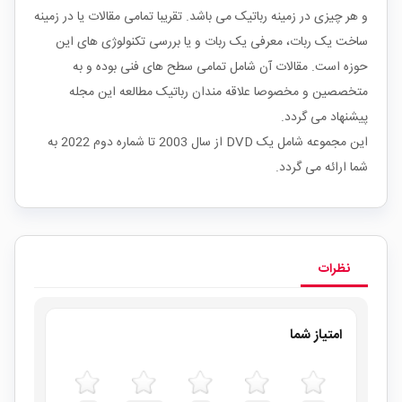
و هر چیزی در زمینه رباتیک می باشد. تقریبا تمامی مقالات یا در زمینه
ساخت یک ربات، معرفی یک ربات و یا بررسی تکنولوژی های این
حوزه است. مقالات آن شامل تمامی سطح های فنی بوده و به
متخصصین و مخصوصا علاقه مندان رباتیک مطالعه این مجله
پیشنهاد می گردد.
این مجموعه شامل یک DVD از سال 2003 تا شماره دوم 2022 به
شما ارائه می گردد.
نظرات
امتیاز شما