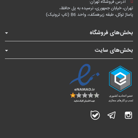
آدرس فروشگاه تهران:
تهران، خیابان جمهوری، نرسیده به پل حافظ،
پاساژ توکل، طبقه زیرهمکف، واحد B6 (تاپ ترونیک)
بخش‌های فروشگاه
بخش‌های سایت
اینستاگرام
تلگرام
بله