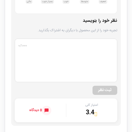
ضعیف
متوسط
خوب
بسیار خوب
عالی
نظر خود را بنویسید
تجربه خود را از این محصول با دیگران به اشتراک بگذارید.
۰
/۱۰۰۰
ثبت نظر
امتیاز کلی
0 دیدگاه
3.4