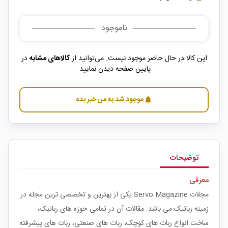
ناموجود
این کالا در حال حاضر موجود نیست. می‌توانید از
کالاهای مشابه
در
پایین صفحه دیدن نمایید.
موجود شد به من خبر بده
notifications
توضیحات
معرفی
مجلات Servo Magazine یکی از بهترین و تخصصی ترین مجله در
زمینه رباتیک می باشد. مقالات آن در تمامی حوزه های رباتیک،
ساخت انواع ربات های کوچک، ربات های صنعتی، ربات های پیشرفته