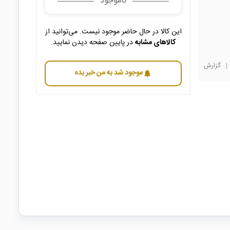
ناموجود
این کالا در حال حاضر موجود نیست. می‌توانید از
کالاهای مشابه
در پایین صفحه دیدن نمایید.
|
گزارش
موجود شد به من خبر بده
notifications