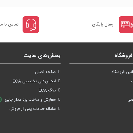
ارسال رایگان
تماس با ما
روشگاه
بخش‌های سایت
نین فروشگاه
صفحه اصلی
د
انجمن‌های تخصصی ECA
بلاگ ECA
صی
سفارش و ساخت برد مدار چاپی
سامانه خدمات پس از فروش