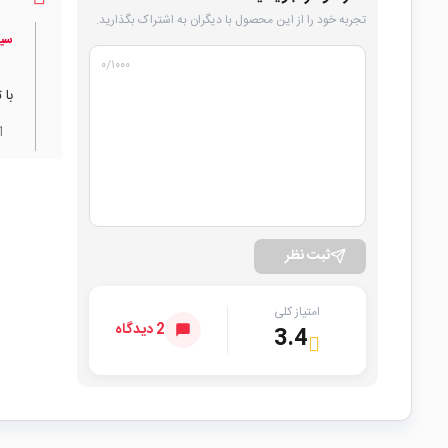
تجربه خود را از این محصول با دیگران به اشتراک بگذارید.
سین
۰
/۱۰۰۰
با 
1
ثبت نظر
امتیاز کلی
2 دیدگاه
3.4