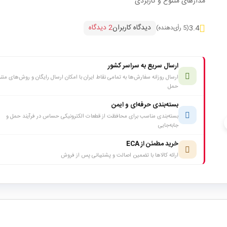
مدارهای متنوع و کاربردی
دیدگاه کاربران
2 دیدگاه
3.4
(5 رأی‌دهنده)
ارسال سریع به سراسر کشور
ارسال روزانه سفارش‌ها به تمامی نقاط ایران با امکان ارسال رایگان و روش‌های متن
حمل
بسته‌بندی حرفه‌ای و ایمن
بسته‌بندی مناسب برای محافظت از قطعات الکترونیکی حساس در فرآیند حمل و
c
جابه‌جایی
خرید مطمئن از ECA
ارائه کالاها با تضمین اصالت و پشتیبانی پس از فروش