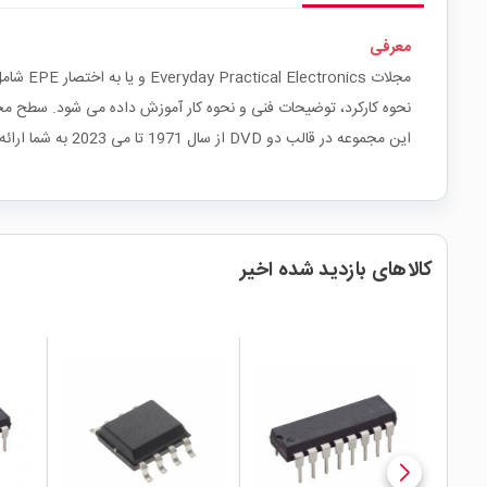
معرفی
مجلات s
نحوه کارکرد، توضیحات فنی و نحوه کار آموزش داده می شود. سطح مجله
این مجموعه در قالب دو DVD از سال 1971 تا می 2023 به شما ارائه می گردد.
کالاهای بازدید شده اخیر