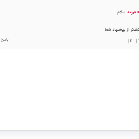
سلام
ا فرزانه
تشکر از پیشنهاد شما
پاسخ
0