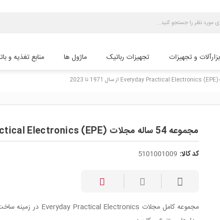
بزارآلات و تجهیزات
تجهیزات رباتیک
ماژول ها
منابع تغذیه و بات
مجموعه 54 ساله مجلات Everyday Practical Electronics (EPE) از سال 1971 تا 2023
کد کالا:
5101001009
مجموعه کامل مجلات veryday Practical Electronics