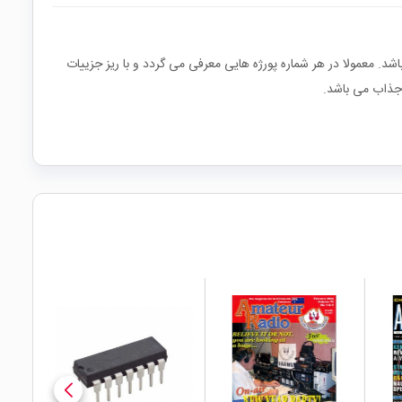
ح درباره کرابرد آنها می باشد. معمولا در هر شماره پورژه هایی معرفی می گردد و با ریز جزییات
 جذاب می باشد.