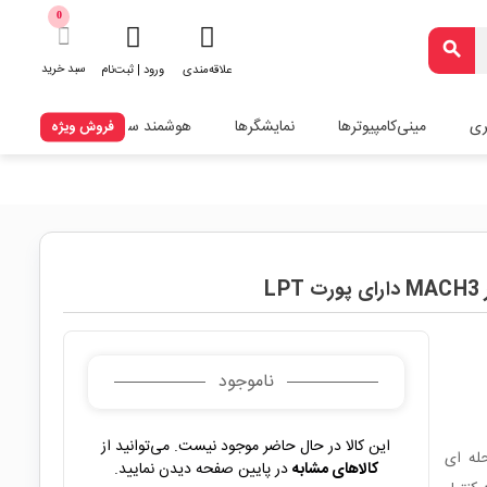
0
search
سبد خرید
علاقه‌مندی
ورود | ثبت‌نام
ری
مینی‌کامپیوترها
نمایشگرها
هوشمند سازی
فروش ویژه
ناموجود
این کالا در حال حاضر موجود نیست. می‌توانید از
 مرحله ای
کالاهای مشابه
در پایین صفحه دیدن نمایید.