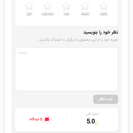
ضعیف
متوسط
خوب
بسیار خوب
عالی
نظر خود را بنویسید
تجربه خود را از این محصول با دیگران به اشتراک بگذارید.
۰
/۱۰۰۰
ثبت نظر
امتیاز کلی
5 دیدگاه
5.0