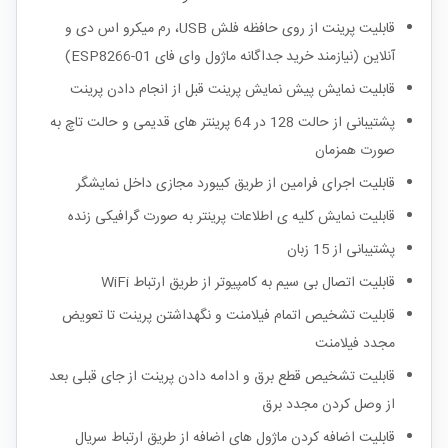
قابلیت پرینت از روی حافظه فلش USB، رم میکرو اس دی و
آنلاین (نیازمند خرید جداگانه ماژول وای فای ESP8266-01)
قابلیت نمایش پیش نمایش پرینت قبل از انجام دادن پرینت
پشتیبانی از حالت 128 در 64 پرینتر های قدیمی و حالت تاچ به
صورت همزمان
قابلیت اجرای فرامین از طریق کیبورد مجازی داخل نمایشگر
قابلیت نمایش کلیه ی اطلاعات پرینتر به صورت گرافیکی زنده
پشتیبانی از 15 زبان
قابلیت اتصال بی سیم به کامپیوتر از طریق ارتباط WiFi
قابلیت تشخیص اتمام فیلامنت و نگهداشتن پرینت تا تعویض
مجدد فیلامنت
قابلیت تشخیص قطع برق و ادامه دادن پرینت از جای قبلی بعد
از وصل کردن مجدد برق
قابلیت اضافه کردن ماژول های اضافه از طریق ارتباط سریال