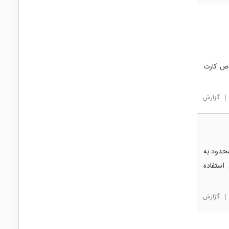
قط مخصوص کارت
|
گزارش
کار می‌کند و محدود به
گاری قابل استفاده
|
گزارش