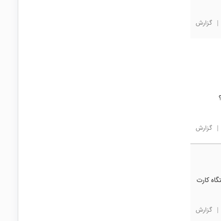
|
گزارش
|
گزارش
اه کارت
|
گزارش