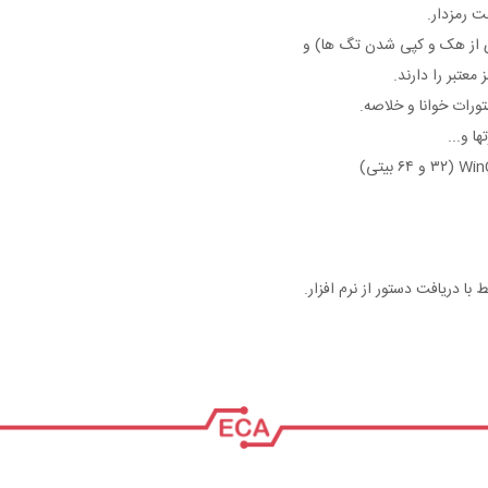
ت رمزدار.
معتبر را دارند.
ا و...