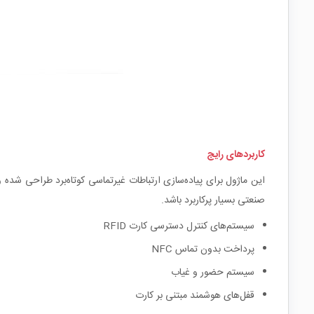
کاربردهای رایج
صنعتی بسیار پرکاربرد باشد.
سیستم‌های کنترل دسترسی کارت RFID
پرداخت بدون تماس NFC
سیستم حضور و غیاب
قفل‌های هوشمند مبتنی بر کارت