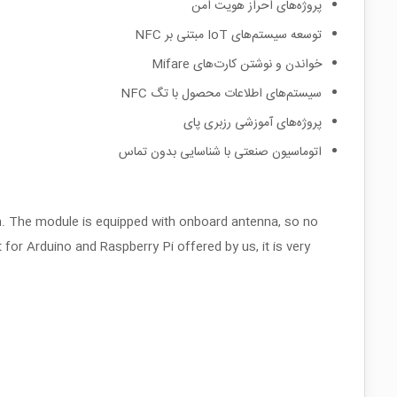
پروژه‌های احراز هویت امن
توسعه سیستم‌های IoT مبتنی بر NFC
خواندن و نوشتن کارت‌های Mifare
سیستم‌های اطلاعات محصول با تگ NFC
پروژه‌های آموزشی رزبری پای
اتوماسیون صنعتی با شناسایی بدون تماس
 The module is equipped with onboard antenna, so no
for Arduino and Raspberry Pi offered by us, it is very