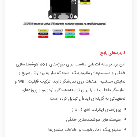
کاربردهای رایج
این برد توسعه انتخابی مناسب برای پروژه‌های IoT، هوشمندسازی
خانگی و سیستم‌های مانیتورینگ است که نیاز به پردازش سریع و
نمایش مستقیم اطلاعات روی نمایشگر دارند. ترکیب قابلیت WiFi و
نمایشگر داخلی، آن را برای توسعه‌دهندگان آردوینو و پروژه‌های
تحقیقاتی به گزینه‌ای ایده‌آل تبدیل کرده است.
پروژه‌های اینترنت اشیا (IoT)
سیستم‌های هوشمندسازی خانگی
مانیتورینگ دما، رطوبت و اطلاعات سنسورها