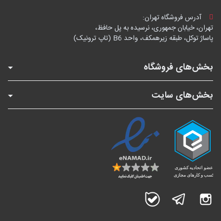
آدرس فروشگاه تهران:
تهران، خیابان جمهوری، نرسیده به پل حافظ،
پاساژ توکل، طبقه زیرهمکف، واحد B6 (تاپ ترونیک)
بخش‌های فروشگاه
بخش‌های سایت
اینستاگرام
تلگرام
بله