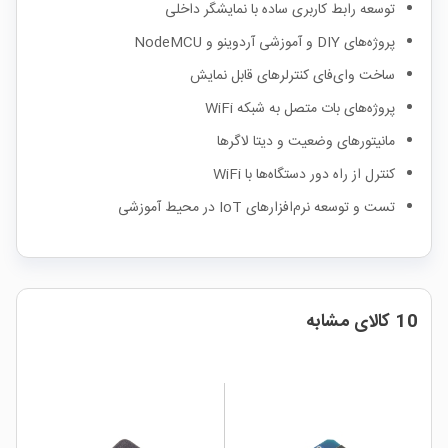
توسعه رابط کاربری ساده با نمایشگر داخلی
پروژه‌های DIY و آموزشی آردوینو و NodeMCU
ساخت وای‌فای کنترلرهای قابل نمایش
پروژه‌های بات متصل به شبکه WiFi
مانیتورهای وضعیت و دیتا لاگرها
کنترل از راه دور دستگاه‌ها با WiFi
تست و توسعه نرم‌افزارهای IoT در محیط آموزشی
10 کالای مشابه