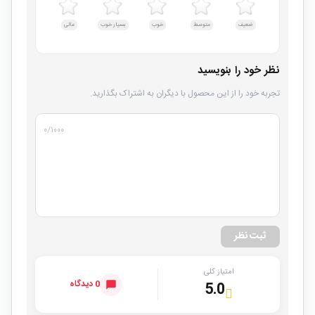
ضعیف
متوسط
خوب
بسیار خوب
عالی
نظر خود را بنویسید
تجربه خود را از این محصول با دیگران به اشتراک بگذارید.
۰
/۱۰۰۰
ثبت نظر
امتیاز کلی
0 دیدگاه
5.0