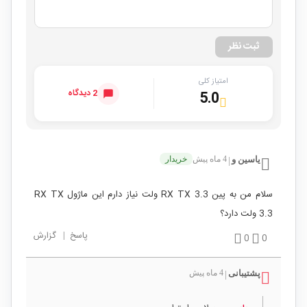
ثبت نظر
امتیاز کلی
2 دیدگاه
5.0
یاسین و
4 ماه پیش
خریدار
|
سلام من به پین RX TX 3.3 ولت نیاز دارم این ماژول RX TX
3.3 ولت دارد؟
پاسخ
|
گزارش
0
0
پشتیبانی
4 ماه پیش
|