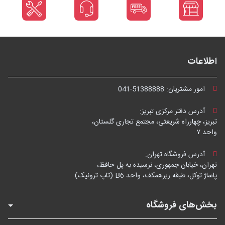
اطلاعات
امور مشتریان:
041-51388888
آدرس دفتر مرکزی تبریز:
تبریز، چهارراه شریعتی، مجتمع تجاری گلستان،
واحد ۷
آدرس فروشگاه تهران:
تهران، خیابان جمهوری، نرسیده به پل حافظ،
پاساژ توکل، طبقه زیرهمکف، واحد B6 (تاپ ترونیک)
بخش‌های فروشگاه