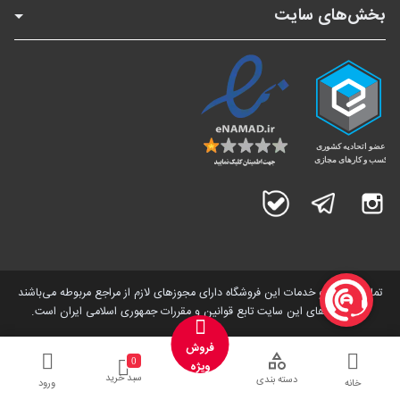
بخش‌های سایت
اینستاگرام
تلگرام
بله
تمامی کالاها و خدمات این فروشگاه دارای مجوز‌های لازم از مراجع مربوطه می‌باشند
و فعالیت های این سایت تابع قوانین و مقررات جمهوری اسلامی ایران است.
فروش
0
ویژه
سبد خرید
دسته بندی
خانه
ورود