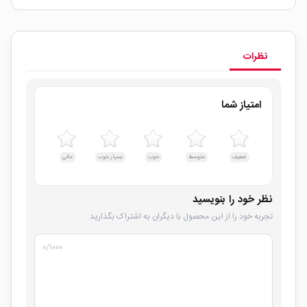
نظرات
امتیاز شما
ضعیف
متوسط
خوب
بسیار خوب
عالی
نظر خود را بنویسید
تجربه خود را از این محصول با دیگران به اشتراک بگذارید.
۰
/۱۰۰۰