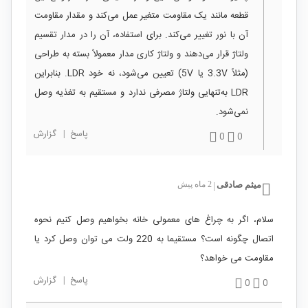
قطعه مانند یک مقاومت متغیر عمل می‌کند و مقدار مقاومت
آن با نور تغییر می‌کند. برای استفاده، آن را در مدار تقسیم
ولتاژ قرار می‌دهند و ولتاژ کاری مدار معمولاً بسته به طراحی
(مثلاً 3.3V یا 5V) تعیین می‌شود، نه خود LDR. بنابراین
LDR به‌تنهایی ولتاژ مصرفی ندارد و مستقیم به تغذیه وصل
نمی‌شود.
پاسخ
|
گزارش
0
0
میثم صادقی
2 ماه پیش
|
سلام، اگر به چراغ های معمولی خانه بخواهیم وصل کنیم نحوه
اتصال چگونه است؟ مستقیما به 220 ولت می توان وصل کرد یا
مقاومت می خواهد؟
پاسخ
|
گزارش
0
0