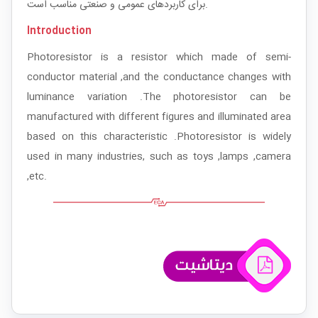
برای کاربردهای عمومی و صنعتی مناسب است.
Introduction
Photoresistor is a resistor which made of semi-
conductor material ,and the conductance changes with
luminance variation .The photoresistor can be
manufactured with different figures and illuminated area
based on this characteristic .Photoresistor is widely
used in many industries, such as toys ,lamps ,camera
,etc.