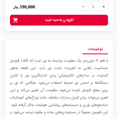
590,000
ریال
remove
add
افزودن به سبد خرید
shopping_cart
توضیحات
فتوسل LDR با قطر ۱۲ میلی‌متر یک مقاومت وابسته به نور است که
حساسیت بالایی به تغییرات شدت نور دارد. این قطعه به‌طور
گسترده در مدارهای الکترونیکی برای اندازه‌گیری نور یا کنترل
دستگاه‌ها بر اساس نور محیط استفاده می‌شود. هنگامی که نور بر
روی سطح فتوسل تابیده می‌شود، مقاومت آن تغییر می‌کند و این
تغییر می‌تواند برای کنترل مدارات مختلف مانند چراغ‌های اتوماتیک،
دماسنج‌های نوری و سیستم‌های روشنایی هوشمند به‌کار گرفته شود.
این فتوسل معمولاً در بسته‌بندی‌های ساده و مقاوم عرضه می‌شود و