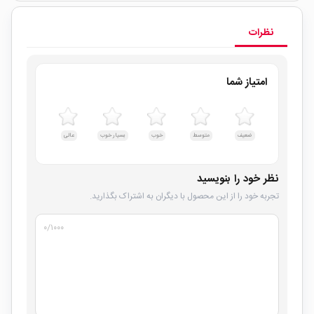
نظرات
امتیاز شما
ضعیف
متوسط
خوب
بسیار خوب
عالی
نظر خود را بنویسید
تجربه خود را از این محصول با دیگران به اشتراک بگذارید.
۰
/۱۰۰۰