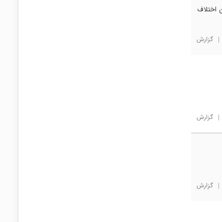
 اختلاف
|
گزارش
|
گزارش
|
گزارش