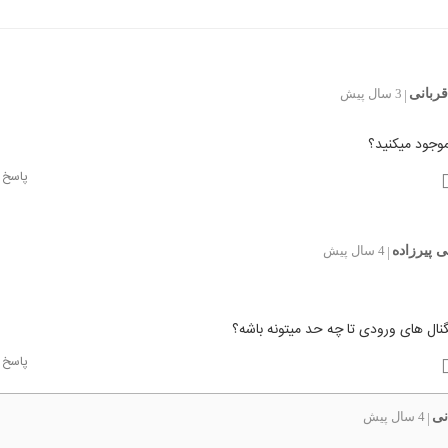
ربانی
3 سال پیش
|
جود میکنید؟
پاسخ
 پیرزاده
4 سال پیش
|
نال های ورودی تا چه حد میتونه باشه؟
پاسخ
نی
4 سال پیش
|