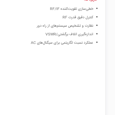
خطی‌سازی تقویت‌کننده RF/IF
کنترل دقیق قدرت RF
نظارت و تشخیص سیستم‌های از راه دور
اندازه‌گیری اتلاف برگشتی/VSWR
عملکرد نسبت لگاریتمی برای سیگنال‌های AC