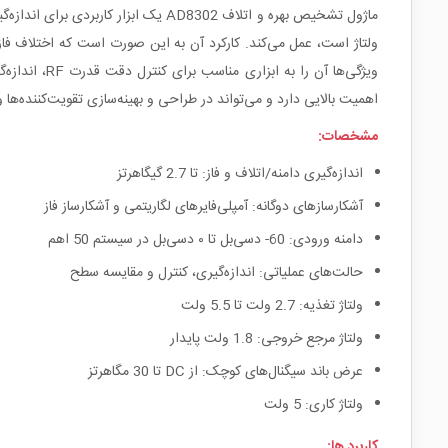
اهمیت بالایی دارد و می‌تواند در طراحی و بهینه‌سازی تقویت‌کننده‌ها و
مشخصات:
اندازه‌گیری دامنه/اتلاف و فاز: تا 2.7 گیگاهرتز
آشکارسازهای دوگانه: آمپلی‌فایرهای لگاریتمی و آشکارساز فاز
دامنه ورودی: 60- دسی‌بل تا ۰ دسی‌بل در سیستم 50 اهم
حالت‌های عملیاتی: اندازه‌گیری، کنترل و مقایسه سطح
ولتاژ تغذیه: 2.7 ولت تا 5.5 ولت
ولتاژ مرجع خروجی: 1.8 ولت پایدار
عرض باند سیگنال‌های کوچک: از DC تا 30 مگاهرتز
ولتاژ کاری: 5 ولت
کاربرد ها: