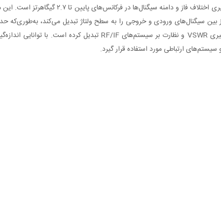
 سیستم‌های ارتباطی مورد استفاده قرار گیرد.