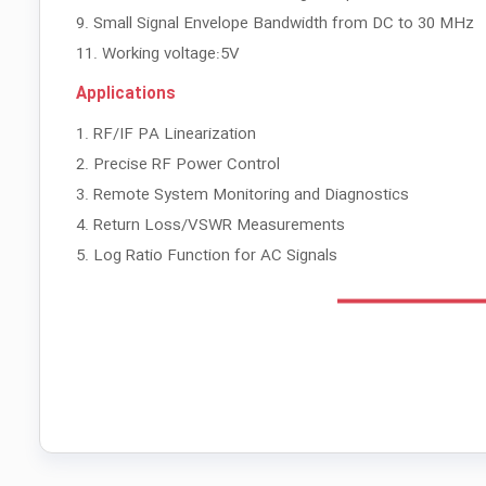
9. Small Signal Envelope Bandwidth from DC to 30 MHz
11. Working voltage:5V
Applications
1. RF/IF PA Linearization
2. Precise RF Power Control
3. Remote System Monitoring and Diagnostics
4. Return Loss/VSWR Measurements
5. Log Ratio Function for AC Signals