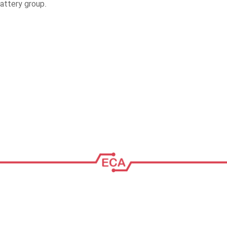
attery group.