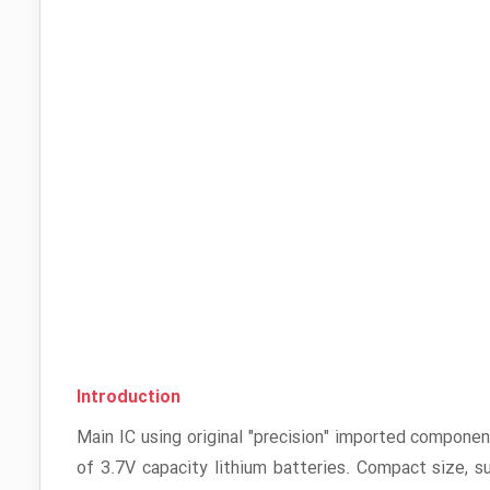
Introduction
Main IC using original "precision" imported component
of 3.7V capacity lithium batteries. Compact size, 