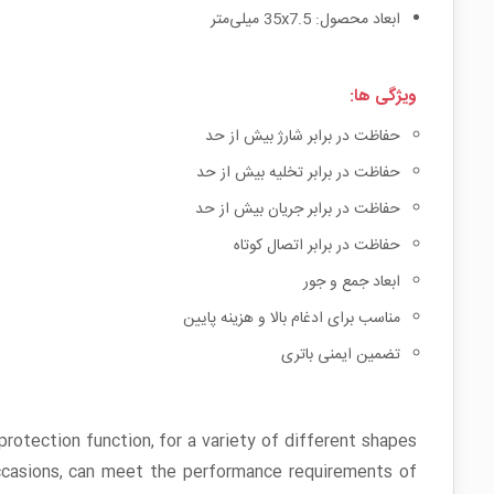
ابعاد محصول: 35x7.5 میلی‌متر
ویژگی ها:
حفاظت در برابر شارژ بیش از حد
حفاظت در برابر تخلیه بیش از حد
حفاظت در برابر جریان بیش از حد
حفاظت در برابر اتصال کوتاه
ابعاد جمع و جور
مناسب برای ادغام بالا و هزینه پایین
تضمین ایمنی باتری
protection function, for a variety of different shapes
occasions, can meet the performance requirements of