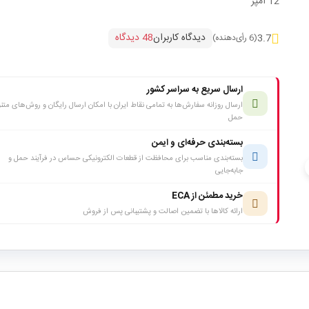
12 آمپر
دیدگاه کاربران
48 دیدگاه
3.7
(6 رأی‌دهنده)
ارسال سریع به سراسر کشور
ارسال روزانه سفارش‌ها به تمامی نقاط ایران با امکان ارسال رایگان و روش‌های متن
حمل
بسته‌بندی حرفه‌ای و ایمن
بسته‌بندی مناسب برای محافظت از قطعات الکترونیکی حساس در فرآیند حمل و
c
جابه‌جایی
خرید مطمئن از ECA
ارائه کالاها با تضمین اصالت و پشتیبانی پس از فروش