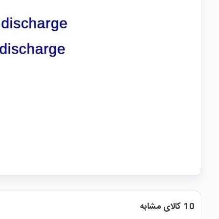
10 کالای مشابه