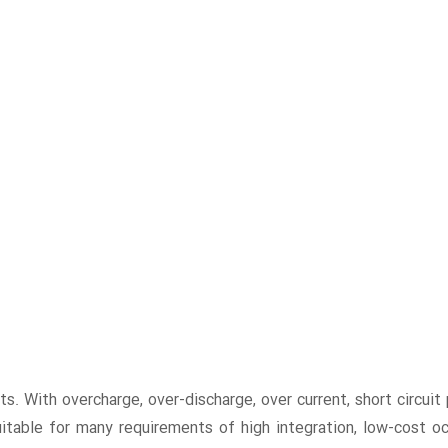
s. With overcharge, over-discharge, over current, short circuit 
suitable for many requirements of high integration, low-cost 