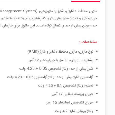
حد، جریان بیش از حد و اتصال کوتاه است. این ماژول برای نیازهای ادغ
مشخصات :
نوع ماژول: ماژول محافظ دشارژ و شارژ (BMS)
پشتیبانی از باتری: 1 سل با جریان‌دهی 12 آمپر
0.05 + 4.25
شارژ بیش از حد: ولتاژ تشخیص
ولت
آزادسازی شارژ بیش از حد: ولتاژ آزادسازی 0.05 + 4.23 ولت
تخلیه: ولتاژ تشخیص 0.1 + 4.25 ولت
جریان پیوسته سقفی: 12 آمپر
جریان تشخیص اضافه‌بار: 15 آمپر
ولتاژ ورودی شارژ: 4.2 ولت