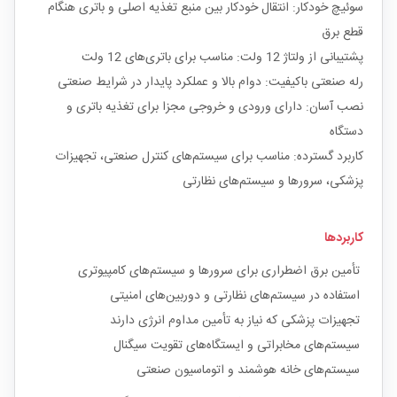
سوئیچ خودکار: انتقال خودکار بین منبع تغذیه اصلی و باتری هنگام
قطع برق
پشتیبانی از ولتاژ 12 ولت: مناسب برای باتری‌های 12 ولت
رله صنعتی باکیفیت: دوام بالا و عملکرد پایدار در شرایط صنعتی
نصب آسان: دارای ورودی و خروجی مجزا برای تغذیه باتری و
دستگاه
کاربرد گسترده: مناسب برای سیستم‌های کنترل صنعتی، تجهیزات
پزشکی، سرورها و سیستم‌های نظارتی
کاربردها
تأمین برق اضطراری برای سرورها و سیستم‌های کامپیوتری
استفاده در سیستم‌های نظارتی و دوربین‌های امنیتی
تجهیزات پزشکی که نیاز به تأمین مداوم انرژی دارند
سیستم‌های مخابراتی و ایستگاه‌های تقویت سیگنال
سیستم‌های خانه هوشمند و اتوماسیون صنعتی