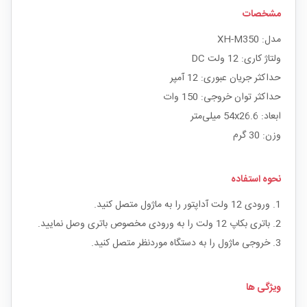
مشخصات
مدل: XH-M350
ولتاژ کاری: 12 ولت DC
حداکثر جریان عبوری: 12 آمپر
حداکثر توان خروجی: 150 وات
ابعاد: 54x26.6 میلی‌متر
وزن: 30 گرم
نحوه استفاده
1. ورودی 12 ولت آداپتور را به ماژول متصل کنید.
2. باتری بکاپ 12 ولت را به ورودی مخصوص باتری وصل نمایید.
3. خروجی ماژول را به دستگاه موردنظر متصل کنید.
ویژگی ها