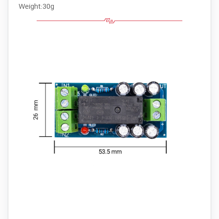
Weight:30g