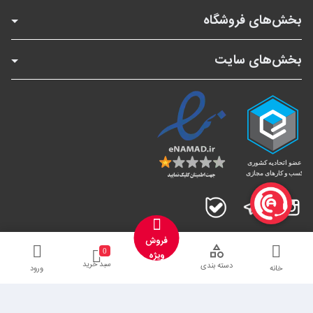
بخش‌های فروشگاه
بخش‌های سایت
اینستاگرام
تلگرام
بله
فروش
0
ویژه
سبد خرید
دسته بندی
خانه
ورود
تمامی کالاها و خدمات این فروشگاه دارای مجوز‌های لازم از مراجع مربوطه می‌باشند
و فعالیت های این سایت تابع قوانین و مقررات جمهوری اسلامی ایران است.