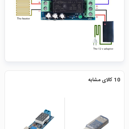
10 کالای مشابه