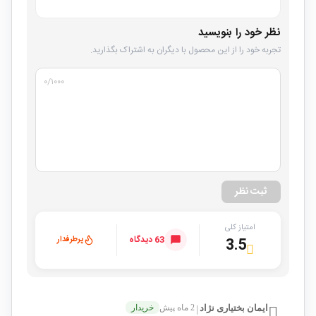
نظر خود را بنویسید
تجربه خود را از این محصول با دیگران به اشتراک بگذارید.
۰
/۱۰۰۰
ثبت نظر
امتیاز کلی
63 دیدگاه
پرطرفدار
3.5
ایمان بختیاری نژاد
2 ماه پیش
خریدار
|