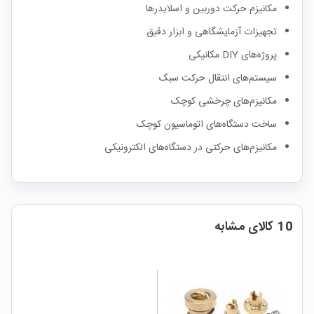
مکانیزم حرکت دوربین و اسلایدرها
تجهیزات آزمایشگاهی و ابزار دقیق
پروژه‌های DIY مکانیکی
سیستم‌های انتقال حرکت سبک
مکانیزم‌های چرخشی کوچک
ساخت دستگاه‌های اتوماسیون کوچک
مکانیزم‌های حرکتی در دستگاه‌های الکترونیکی
10 کالای مشابه