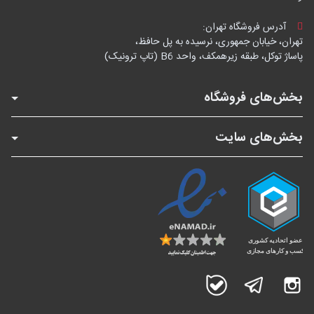
آدرس فروشگاه تهران:
تهران، خیابان جمهوری، نرسیده به پل حافظ،
پاساژ توکل، طبقه زیرهمکف، واحد B6 (تاپ ترونیک)
بخش‌های فروشگاه
بخش‌های سایت
اینستاگرام
تلگرام
بله