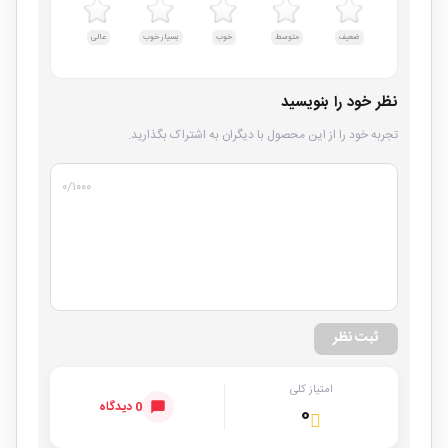
ضعیف
متوسط
خوب
بسیار خوب
عالی
نظر خود را بنویسید
تجربه خود را از این محصول با دیگران به اشتراک بگذارید.
۰
/۱۰۰۰
ثبت نظر
امتیاز کلی
0 دیدگاه
۰