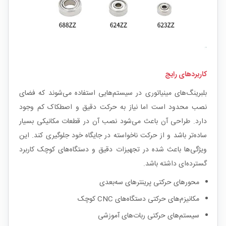
کاربردهای رایج
بلبرینگ‌های مینیاتوری در سیستم‌هایی استفاده می‌شوند که فضای
نصب محدود است اما نیاز به حرکت دقیق و اصطکاک کم وجود
دارد. طراحی آن باعث می‌شود نصب آن در قطعات مکانیکی بسیار
ساده‌تر باشد و از حرکت ناخواسته در جایگاه خود جلوگیری کند. این
ویژگی‌ها باعث شده در تجهیزات دقیق و دستگاه‌های کوچک کاربرد
گسترده‌ای داشته باشد.
محورهای حرکتی پرینترهای سه‌بعدی
مکانیزم‌های حرکتی دستگاه‌های CNC کوچک
سیستم‌های حرکتی ربات‌های آموزشی