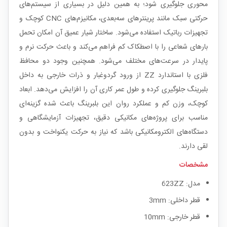
محوری جلوگیری شود؛ به همین دلیل در بسیاری از سیستم‌های
حرکتی سبک مانند پرینترهای سه‌بعدی، مکانیزم‌های CNC کوچک و
تجهیزات رباتیک استفاده می‌شود. ساختار شیار عمیق آن امکان تحمل
بارهای شعاعی را با اصطکاک کم فراهم می‌کند و باعث حرکت نرم و
پایدار در سرعت‌های مختلف می‌شود. همچنین وجود دو محافظ
فلزی با استاندارد ZZ از ورود گردوغبار و ذرات خارجی به داخل
بلبرینگ جلوگیری کرده و طول عمر کاری آن را افزایش می‌دهد. ابعاد
کوچک، وزن کم و عملکرد روان این بلبرینگ باعث شده گزینه‌ای
مناسب برای پروژه‌های مکانیکی دقیق، تجهیزات آزمایشگاهی و
دستگاه‌های الکترومکانیکی باشد که نیاز به حرکت یکنواخت و بدون
لقی دارند.
مشخصات
مدل: 623ZZ
قطر داخلی: 3mm
قطر خارجی: 10mm