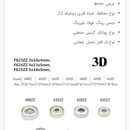
عرض: 4mm
نوع محافظ: شیلد فلزی دوطرفه ZZ
جنس رینگ: فولاد بلبرینگ
نوع روانکار: گریس صنعتی
نوع بار قابل تحمل: شعاعی