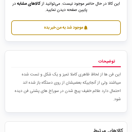
این کالا در حال حاضر موجود نیست. می‌توانید از
کالاهای مشابه
در
پایین صفحه دیدن نمایید.
موجود شد به من خبر بده
notifications
توضیحات
این فن ها از لحاظ ظاهری کاملا تمیز و یک شکل و تست شده
میباشند ولی از آنجاییکه بعضیشان از روی دستگاه باز شده اند
احتمال دارد علائم خفیف پیچ شدن در سوراخ های پشتی فن دیده
شود.
کالاهای مرتبط