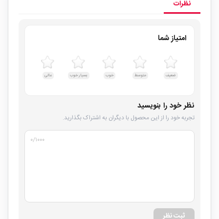
نظرات
امتیاز شما
ضعیف
متوسط
خوب
بسیار خوب
عالی
نظر خود را بنویسید
تجربه خود را از این محصول با دیگران به اشتراک بگذارید.
۰
/۱۰۰۰
ثبت نظر