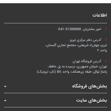
اطلاعات
امور مشتریان:
041-51388888
آدرس دفتر مرکزی تبریز:
تبریز، چهارراه شریعتی، مجتمع تجاری گلستان،
واحد ۷
آدرس فروشگاه تهران:
تهران، خیابان جمهوری، نرسیده به پل حافظ،
پاساژ توکل، طبقه زیرهمکف، واحد B6 (تاپ ترونیک)
بخش‌های فروشگاه
بخش‌های سایت