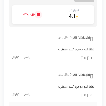
امتیاز کلی
20 دیدگاه
4.1
Ali Akhlaghi
5 سال پیش
|
لطفا اینو موجود کنید.منتظریم
پاسخ
|
گزارش
0
1
Ali Akhlaghi
5 سال پیش
|
لطفا اینو موجود کنید.منتظریم
پاسخ
|
گزارش
0
0