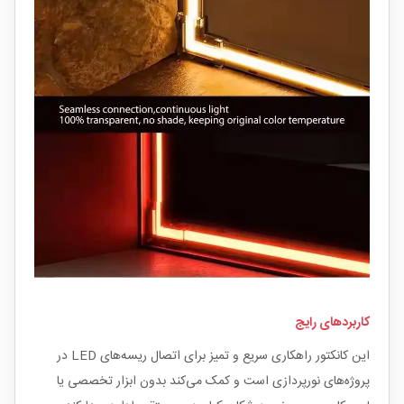
کاربردهای رایج
این کانکتور راهکاری سریع و تمیز برای اتصال ریسه‌های LED در
پروژه‌های نورپردازی است و کمک می‌کند بدون ابزار تخصصی یا