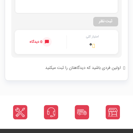
ثبت نظر
امتیاز کلی
0 دیدگاه
۰
اولین فردی باشید که دیدگاهتان را ثبت میکنید