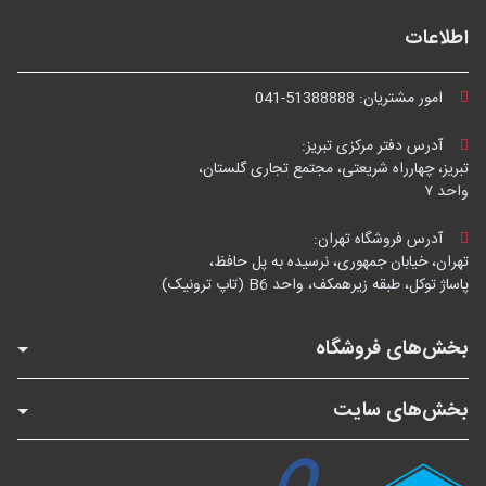
اطلاعات
امور مشتریان:
041-51388888
آدرس دفتر مرکزی تبریز:
تبریز، چهارراه شریعتی، مجتمع تجاری گلستان،
واحد ۷
آدرس فروشگاه تهران:
تهران، خیابان جمهوری، نرسیده به پل حافظ،
پاساژ توکل، طبقه زیرهمکف، واحد B6 (تاپ ترونیک)
بخش‌های فروشگاه
بخش‌های سایت