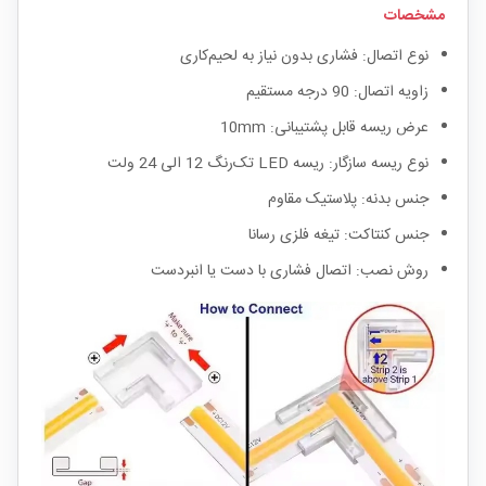
مشخصات
نوع اتصال: فشاری بدون نیاز به لحیم‌کاری
زاویه اتصال: 90 درجه مستقیم
عرض ریسه قابل پشتیبانی: 10mm
نوع ریسه سازگار: ریسه LED تک‌رنگ 12 الی 24 ولت
جنس بدنه: پلاستیک مقاوم
جنس کنتاکت: تیغه فلزی رسانا
روش نصب: اتصال فشاری با دست یا انبردست