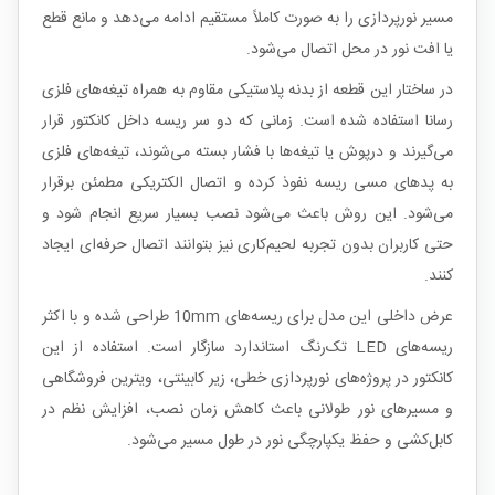
مسیر نورپردازی را به صورت کاملاً مستقیم ادامه می‌دهد و مانع قطع
یا افت نور در محل اتصال می‌شود.
در ساختار این قطعه از بدنه پلاستیکی مقاوم به همراه تیغه‌های فلزی
رسانا استفاده شده است. زمانی که دو سر ریسه داخل کانکتور قرار
می‌گیرند و درپوش یا تیغه‌ها با فشار بسته می‌شوند، تیغه‌های فلزی
به پدهای مسی ریسه نفوذ کرده و اتصال الکتریکی مطمئن برقرار
می‌شود. این روش باعث می‌شود نصب بسیار سریع انجام شود و
حتی کاربران بدون تجربه لحیم‌کاری نیز بتوانند اتصال حرفه‌ای ایجاد
کنند.
عرض داخلی این مدل برای ریسه‌های 10mm طراحی شده و با اکثر
ریسه‌های LED تک‌رنگ استاندارد سازگار است. استفاده از این
کانکتور در پروژه‌های نورپردازی خطی، زیر کابینتی، ویترین فروشگاهی
و مسیرهای نور طولانی باعث کاهش زمان نصب، افزایش نظم در
کابل‌کشی و حفظ یکپارچگی نور در طول مسیر می‌شود.