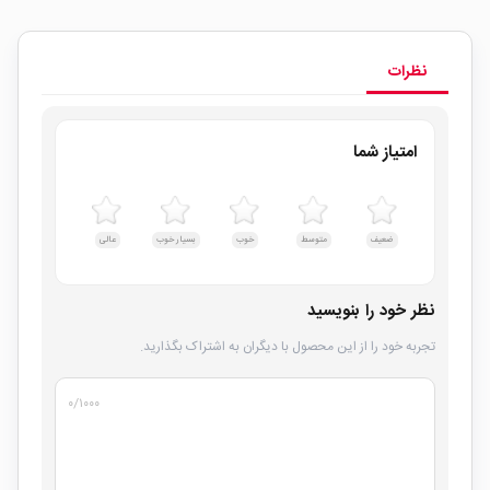
نظرات
امتیاز شما
ضعیف
متوسط
خوب
بسیار خوب
عالی
نظر خود را بنویسید
تجربه خود را از این محصول با دیگران به اشتراک بگذارید.
۰
/۱۰۰۰