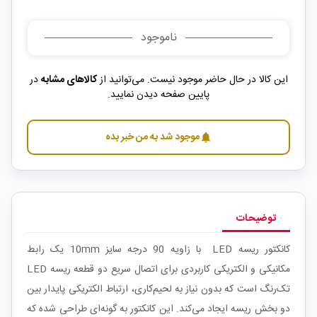
ناموجود
این کالا در حال حاضر موجود نیست. می‌توانید از
کالاهای مشابه
در
پایین صفحه دیدن نمایید.
موجود شد به من خبر بده
notifications
توضیحات
کانکتور ریسه LED با زاویه 90 درجه سایز 10mm یک رابط
مکانیکی و الکتریکی کاربردی برای اتصال سریع دو قطعه ریسه LED
تک‌رنگ است که بدون نیاز به لحیم‌کاری، ارتباط الکتریکی پایدار بین
دو بخش ریسه ایجاد می‌کند. این کانکتور به گونه‌ای طراحی شده که