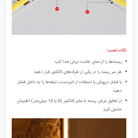
نکات نصب:
ریسه‌ها را از محل علامت برش جدا کنید
هر سر ریسه را در یکی از طرف‌های کانکتور قرار دهید
با فشار درپوش یا استفاده از انبردست، تیغه‌ها را به داخل فشار
دهید
از تطابق عرض ریسه با سایز کانکتور (8 یا 10 میلی‌متر) اطمینان
حاصل کنید