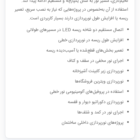
لحیم‌کاری، مسیر نور به شکل یکپارچه و مستقیم ادامه پیدا کند.
استفاده از آن به‌خصوص در پروژه‌هایی که نیاز به نصب سریع، تعمیر
ریسه یا افزایش طول نورپردازی دارند بسیار کاربردی است.
اتصال مستقیم دو شاخه ریسه LED در مسیرهای طولانی
افزایش طول ریسه در نورپردازی خطی
تعمیر بخش‌های قطع‌شده یا آسیب‌دیده ریسه
اجرای نور مخفی در سقف و کناف
نورپردازی زیر کابینت آشپزخانه
نورپردازی ویترین فروشگاه‌ها
استفاده در پروفیل‌های آلومینیومی نور خطی
نورپردازی دکوراتیو دیوار و قفسه
اجرای نور در کمد و شلف‌ها
پروژه‌های نورپردازی داخلی ساختمان