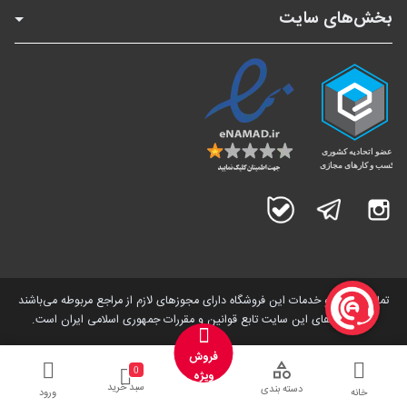
بخش‌های سایت
اینستاگرام
تلگرام
بله
تمامی کالاها و خدمات این فروشگاه دارای مجوز‌های لازم از مراجع مربوطه می‌باشند
و فعالیت های این سایت تابع قوانین و مقررات جمهوری اسلامی ایران است.
فروش
0
ویژه
سبد خرید
دسته بندی
خانه
ورود