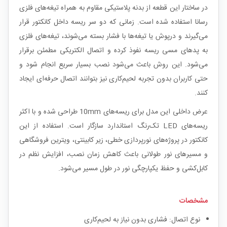
در ساختار این قطعه از بدنه پلاستیکی مقاوم به همراه تیغه‌های فلزی
رسانا استفاده شده است. زمانی که دو سر ریسه داخل کانکتور قرار
می‌گیرند و درپوش یا تیغه‌ها با فشار بسته می‌شوند، تیغه‌های فلزی
به پدهای مسی ریسه نفوذ کرده و اتصال الکتریکی مطمئن برقرار
می‌شود. این روش باعث می‌شود نصب بسیار سریع انجام شود و
حتی کاربران بدون تجربه لحیم‌کاری نیز بتوانند اتصال حرفه‌ای ایجاد
کنند.
عرض داخلی این مدل برای ریسه‌های 10mm طراحی شده و با اکثر
ریسه‌های LED تک‌رنگ استاندارد سازگار است. استفاده از این
کانکتور در پروژه‌های نورپردازی خطی، زیر کابینتی، ویترین فروشگاهی
و مسیرهای نور طولانی باعث کاهش زمان نصب، افزایش نظم در
کابل‌کشی و حفظ یکپارچگی نور در طول مسیر می‌شود.
مشخصات
نوع اتصال: فشاری بدون نیاز به لحیم‌کاری