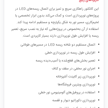
کاربردهای رایج
این کانکتور راهکاری سریع و تمیز برای اتصال ریسه‌های LED در
پروژه‌های نورپردازی است و کمک می‌کند بدون ابزار تخصصی یا
لحیم‌کاری، مسیر نور به شکل یکپارچه و مستقیم ادامه پیدا کند.
استفاده از آن به‌خصوص در پروژه‌هایی که نیاز به نصب سریع، تعمیر
ریسه یا افزایش طول نورپردازی دارند بسیار کاربردی است.
اتصال مستقیم دو شاخه ریسه LED در مسیرهای طولانی
افزایش طول ریسه در نورپردازی خطی
تعمیر بخش‌های قطع‌شده یا آسیب‌دیده ریسه
اجرای نور مخفی در سقف و کناف
نورپردازی زیر کابینت آشپزخانه
نورپردازی ویترین فروشگاه‌ها
استفاده در پروفیل‌های آلومینیومی نور خطی
نورپردازی دکوراتیو دیوار و قفسه