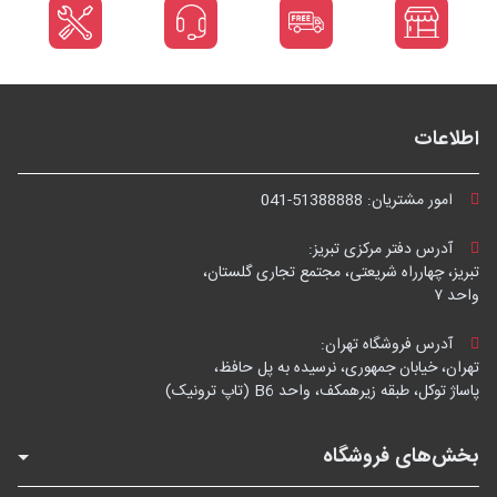
اطلاعات
امور مشتریان:
041-51388888
آدرس دفتر مرکزی تبریز:
تبریز، چهارراه شریعتی، مجتمع تجاری گلستان،
واحد ۷
آدرس فروشگاه تهران:
تهران، خیابان جمهوری، نرسیده به پل حافظ،
پاساژ توکل، طبقه زیرهمکف، واحد B6 (تاپ ترونیک)
بخش‌های فروشگاه