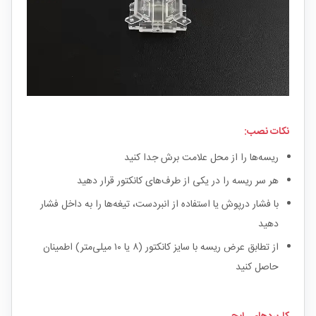
نکات نصب:
ریسه‌ها را از محل علامت برش جدا کنید
هر سر ریسه را در یکی از طرف‌های کانکتور قرار دهید
با فشار درپوش یا استفاده از انبردست، تیغه‌ها را به داخل فشار
دهید
از تطابق عرض ریسه با سایز کانکتور (۸ یا ۱۰ میلی‌متر) اطمینان
حاصل کنید