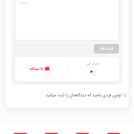
۰
/۱۰۰۰
ثبت نظر
امتیاز کلی
0 دیدگاه
۰
اولین فردی باشید که دیدگاهتان را ثبت میکنید