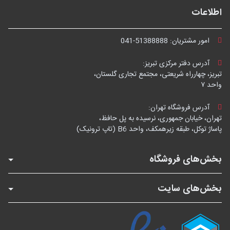
اطلاعات
امور مشتریان:
041-51388888
آدرس دفتر مرکزی تبریز:
تبریز، چهارراه شریعتی، مجتمع تجاری گلستان،
واحد ۷
آدرس فروشگاه تهران:
تهران، خیابان جمهوری، نرسیده به پل حافظ،
پاساژ توکل، طبقه زیرهمکف، واحد B6 (تاپ ترونیک)
بخش‌های فروشگاه
بخش‌های سایت