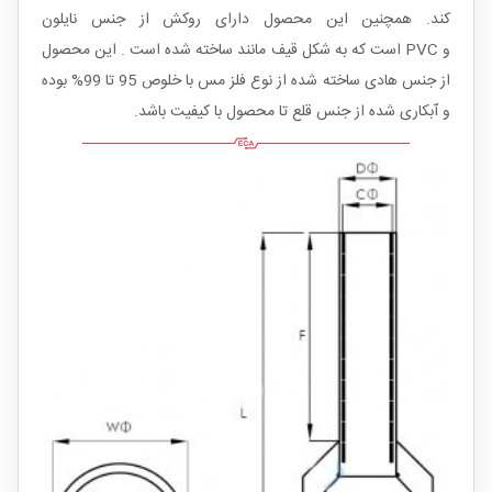
کند. همچنین این محصول دارای روکش از جنس نایلون
و PVC است که به شکل قیف مانند ساخته شده است . این محصول
از جنس هادی ساخته شده از نوع فلز مس با خلوص 95 تا 99% بوده
و آبکاری شده از جنس قلع تا محصول با کیفیت باشد.