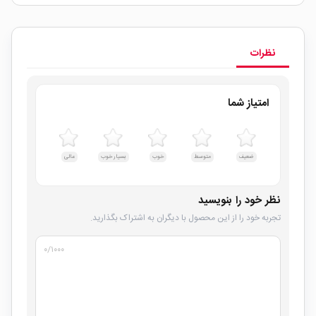
نظرات
امتیاز شما
ضعیف
متوسط
خوب
بسیار خوب
عالی
نظر خود را بنویسید
تجربه خود را از این محصول با دیگران به اشتراک بگذارید.
۰
/۱۰۰۰