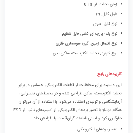
زمان تخلیه بار: 0.1s
طول کابل: 1m
نوع کابل: فنری
نوع بند: پارچه‌ای کشی قابل تنظیم
نوع اتصال زمین: گیره سوسماری فلزی
نوع کاربرد: تخلیه الکتریسیته ساکن بدن
کاربردهای رایج
این دستبند برای محافظت از قطعات الکترونیکی حساس در برابر
تخلیه الکتریسیته ساکن طراحی شده و در محیط‌های تعمیراتی،
آزمایشگاهی و تولیدی استفاده می‌شود. با استفاده از آن می‌توان
هنگام مونتاژ یا تعمیر بردهای الکترونیکی از آسیب‌های ناشی از ESD
جلوگیری کرد و ایمنی قطعات گران‌قیمت را افزایش داد.
تعمیر بردهای الکترونیکی