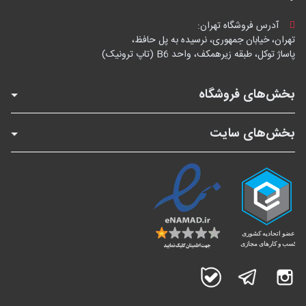
آدرس فروشگاه تهران:
تهران، خیابان جمهوری، نرسیده به پل حافظ،
پاساژ توکل، طبقه زیرهمکف، واحد B6 (تاپ ترونیک)
بخش‌های فروشگاه
بخش‌های سایت
اینستاگرام
تلگرام
بله