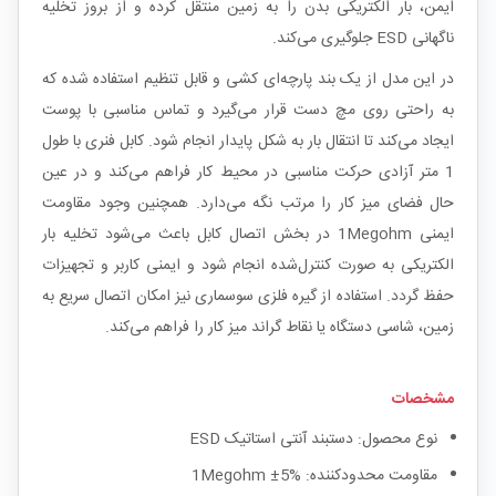
ایمن، بار الکتریکی بدن را به زمین منتقل کرده و از بروز تخلیه
ناگهانی ESD جلوگیری می‌کند.
در این مدل از یک بند پارچه‌ای کشی و قابل تنظیم استفاده شده که
به راحتی روی مچ دست قرار می‌گیرد و تماس مناسبی با پوست
ایجاد می‌کند تا انتقال بار به شکل پایدار انجام شود. کابل فنری با طول
1 متر آزادی حرکت مناسبی در محیط کار فراهم می‌کند و در عین
حال فضای میز کار را مرتب نگه می‌دارد. همچنین وجود مقاومت
ایمنی 1Megohm در بخش اتصال کابل باعث می‌شود تخلیه بار
الکتریکی به صورت کنترل‌شده انجام شود و ایمنی کاربر و تجهیزات
حفظ گردد. استفاده از گیره فلزی سوسماری نیز امکان اتصال سریع به
زمین، شاسی دستگاه یا نقاط گراند میز کار را فراهم می‌کند.
مشخصات
نوع محصول: دستبند آنتی استاتیک ESD
مقاومت محدودکننده: 1Megohm ±5%