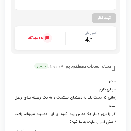
ثبت نظر
امتیاز کلی
16 دیدگاه
4.1
محدثه السادات مصطفوی پور
4 ماه پیش
خریدار
|
سلام.
سوالی دارم
زمانی که دست بند به دستمان بستست و به یک وسیله فلزی وصل
است
اگر با برق ولتاژ بالا تماس پیدا کنیم ایا این دستبند میتواند باعث
کاهش اسیب وارده به ما شود؟