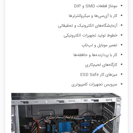
مونتاژ قطعات SMD و DIP
کار با آی‌سی‌ها و میکروکنترلرها
آزمایشگاه‌های الکترونیک و تحقیقاتی
خطوط تولید تجهیزات الکترونیکی
تعمیر موبایل و لپ‌تاپ
کار با پردازنده‌ها و حافظه‌ها
کارگاه‌های لحیم‌کاری
میزهای کار ESD Safe
سرویس تجهیزات کامپیوتری