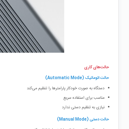
حالت‌های کاری
حالت اتوماتیک (Automatic Mode)
دستگاه به صورت خودکار پارامترها را تنظیم می‌کند
مناسب برای استفاده سریع
نیازی به تنظیم دستی ندارد
حالت دستی (Manual Mode)