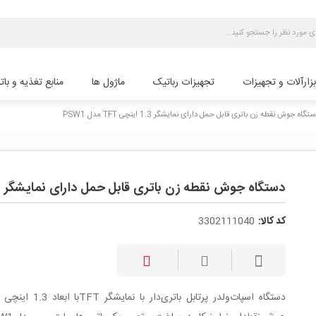
بزارآلات و تجهیزات
تجهیزات رباتیک
ماژول ها
منابع تغذیه و بات
تگاه جوش نقطه زن باتری قابل حمل دارای نمایشگر 1.3 اینچی TFT مدل PSW1
دستگاه جوش نقطه زن باتری قابل حمل دارای نمایشگر 1.3 اینچی TFT مدل PSW1
کد کالا:
3302111040
دستگاه اسپات‌ولدر پرتابل باتری‌دار با نم