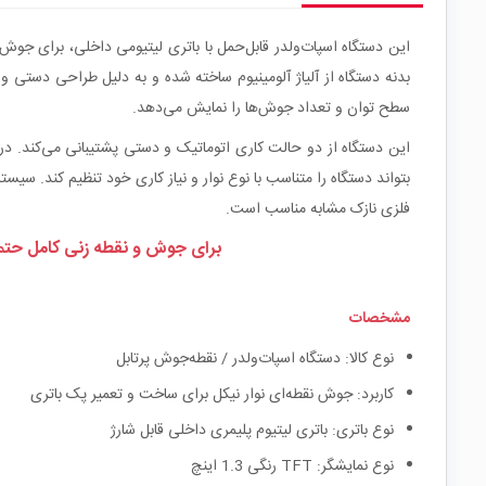
این دستگاه اسپات‌ولدر قابل‌حمل با باتری لیتیومی داخلی، برای جوش 
سطح توان و تعداد جوش‌ها را نمایش می‌دهد.
این دستگاه از دو حالت کاری اتوماتیک و دستی پشتیبانی می‌کند. در
بتواند دستگاه را متناسب با نوع نوار و نیاز کاری خود تنظیم کند. س
فلزی نازک مشابه مناسب است.
برای جوش و نقطه زنی کامل حتما باید دستگاه به صورت مایل 45 درجه نگ
مشخصات
نوع کالا: دستگاه اسپات‌ولدر / نقطه‌جوش پرتابل
کاربرد: جوش نقطه‌ای نوار نیکل برای ساخت و تعمیر پک باتری
نوع باتری: باتری لیتیوم پلیمری داخلی قابل شارژ
نوع نمایشگر: TFT رنگی 1.3 اینچ