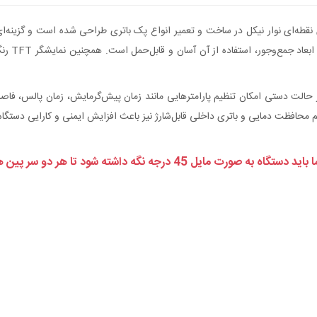
نقطه‌ای نوار نیکل در ساخت و تعمیر انواع پک باتری طراحی شده است و گزینه‌ای م
بدنه دستگ
 حالت دستی امکان تنظیم پارامترهایی مانند زمان پیش‌گرمایش، زمان پالس، فاصله
یستم محافظت دمایی و باتری داخلی قابل‌شارژ نیز باعث افزایش ایمنی و کارایی د
ه داشته شود تا هر دو سر پین ها مماس بر سطح نوار نیکل باشد.