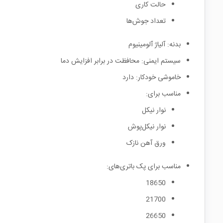
حالت کاری
تعداد جوش‌ها
بدنه: آلیاژ آلومینیوم
سیستم ایمنی: محافظت در برابر افزایش دما
خاموشی خودکار: دارد
مناسب برای:
نوار نیکل
نوار نیکل‌پوش
ورق آهن نازک
مناسب برای پک باتری‌های:
18650
21700
26650