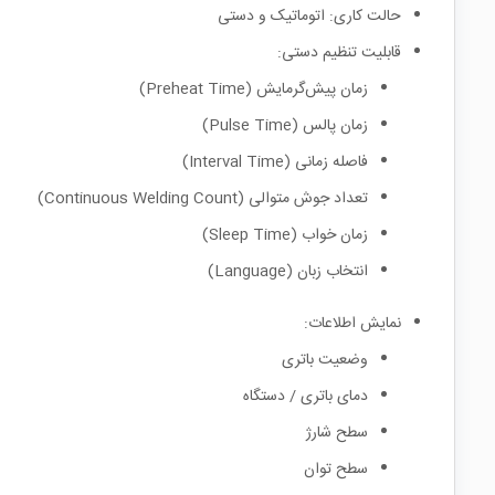
حالت کاری: اتوماتیک و دستی
قابلیت تنظیم دستی:
زمان پیش‌گرمایش (Preheat Time)
زمان پالس (Pulse Time)
فاصله زمانی (Interval Time)
تعداد جوش متوالی (Continuous Welding Count)
زمان خواب (Sleep Time)
انتخاب زبان (Language)
نمایش اطلاعات:
وضعیت باتری
دمای باتری / دستگاه
سطح شارژ
سطح توان