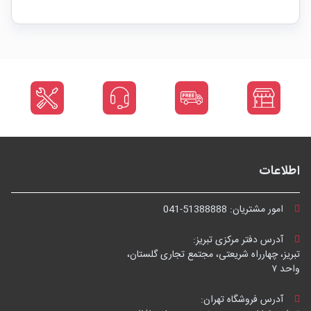
اطلاعات
امور مشتریان:
041-51388888
آدرس دفتر مرکزی تبریز:
تبریز، چهارراه شریعتی، مجتمع تجاری گلستان،
واحد ۷
آدرس فروشگاه تهران: