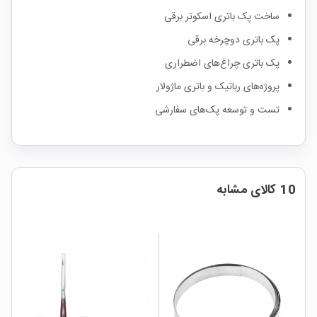
ساخت پک باتری اسکوتر برقی
پک باتری دوچرخه برقی
پک باتری چراغ‌های اضطراری
پروژه‌های رباتیک و باتری ماژولار
تست و توسعه پک‌های سفارشی
10 کالای مشابه