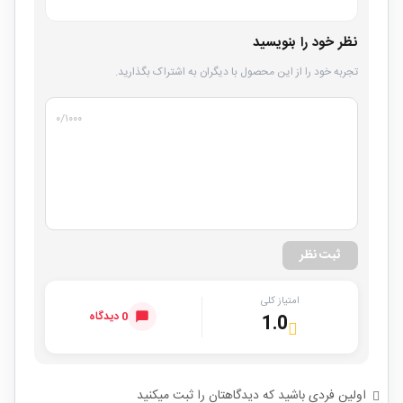
نظر خود را بنویسید
تجربه خود را از این محصول با دیگران به اشتراک بگذارید.
۰
/۱۰۰۰
ثبت نظر
امتیاز کلی
0 دیدگاه
1.0
اولین فردی باشید که دیدگاهتان را ثبت میکنید