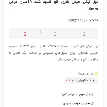
نوار نیکل جوش باتری قلع اندود شده 10متری عرض
10mm
کد کالا:
3302111037
نوار نیکل قلع‌اندود با ضخامت 0.12mm و عرض 10mm مناسب
جوش نقطه‌ای انواع سلول‌های لیتیومی و ساخت پک باتری با
مقاومت کم و انتقال جریان بالا.
1
(1 رأی‌دهنده)
دیدگاه کاربران
0 دیدگاه
ارسال سریع به سراسر کشور
بسته‌بندی حرفه‌ای و ایمن