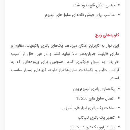
جنس: نیکل قلع‌اندود شده
مناسب برای جوش نقطه‌ای سلول‌های لیتیوم
کاربردهای رایج
این نوار به کاربران امکان می‌دهد پک‌های باتری باکیفیت، مقاوم و
دارای قابلیت جریان‌دهی بالا تولید کنند و در عین حال از آسیب
حرارتی به سلول جلوگیری کنند. همچنین برای پروژه‌هایی که به
آرایش دقیق و یکنواخت سلول‌ها نیاز دارند، گزینه‌ای بسیار مناسب
است.
پک‌سازی باتری لیتیوم یون
اتصال سلول‌های 18650
ساخت پک باتری ابزارهای شارژی
تعمیر پک باتری لپ‌تاپ
تولید پاوربانک‌های دست‌ساز