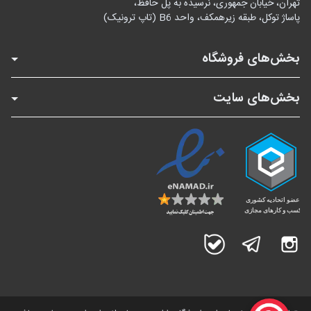
تهران، خیابان جمهوری، نرسیده به پل حافظ،
پاساژ توکل، طبقه زیرهمکف، واحد B6 (تاپ ترونیک)
بخش‌های فروشگاه
بخش‌های سایت
اینستاگرام
تلگرام
بله