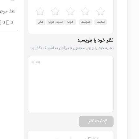
لطفا موجو
ضعیف
متوسط
خوب
بسیار خوب
عالی
0
0
نظر خود را بنویسید
تجربه خود را از این محصول با دیگران به اشتراک بگذارید.
۰
/۱۰۰۰
ثبت نظر
امتیاز کلی