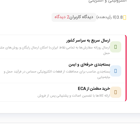
الکترونیکی و الکتریکی
دیدگاه کاربران
2 دیدگاه
3.8
(8 رأی‌دهنده)
ارسال سریع به سراسر کشور
ارسال روزانه سفارش‌ها به تمامی نقاط ایران با امکان ارسال رایگان و روش‌های متن
حمل
بسته‌بندی حرفه‌ای و ایمن
بسته‌بندی مناسب برای محافظت از قطعات الکترونیکی حساس در فرآیند حمل و
جابه‌جایی
خرید مطمئن از ECA
ارائه کالاها با تضمین اصالت و پشتیبانی پس از فروش