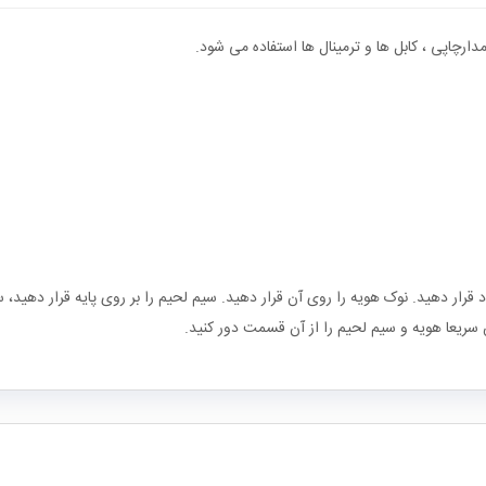
ارچاپی ، کابل ها و ترمینال ها استفاده می شود.
 قرار دهید. نوک هویه را روی آن قرار دهید. سیم لحیم را بر روی پایه قرار دهی
سریعا هویه و سیم لحیم را از آن قسمت دور کنید.