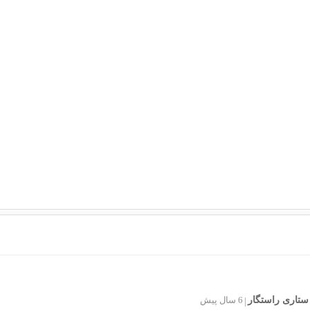
ستاری راستگار
6 سال پیش
|