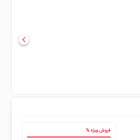
فروش ویژه %