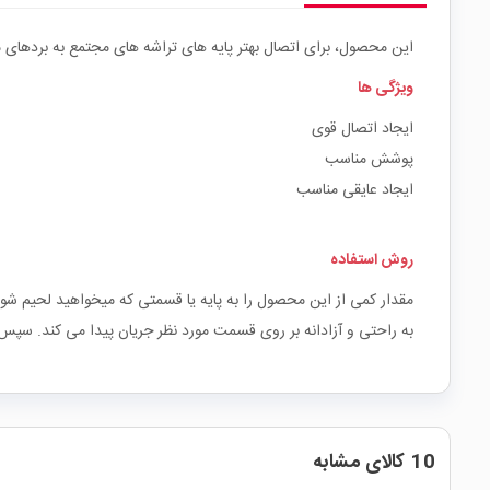
این محصول، برای اتصال بهتر پایه های تراشه های مجتمع به بردهای مد
ویژگی ها
ایجاد اتصال قوی
پوشش مناسب
ایجاد عایقی مناسب
روش استفاده
مقدار کمی از این محصول را به پایه یا قسمتی که میخواهید لحیم شود
به راحتی و آزادانه بر روی قسمت مورد نظر جریان پیدا می کند. سپس 
10 کالای مشابه