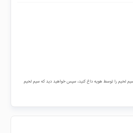
د، سیم لحیم را توسط هویه داغ کنید، سپس خواهید دید که سیم لحیم