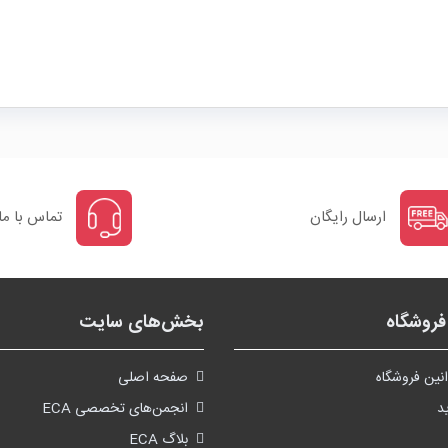
ارسال رایگان
تماس با ما
روشگاه
بخش‌های سایت
نین فروشگاه
صفحه اصلی
د
انجمن‌های تخصصی ECA
بلاگ ECA