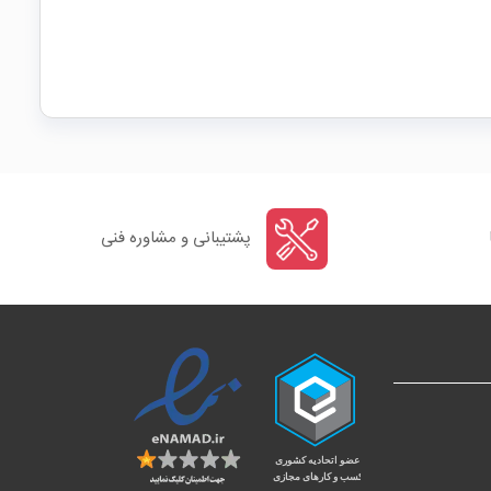
پشتیبانی و مشاوره فنی