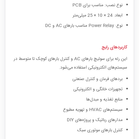
نوع نصب: مناسب برای PCB
ابعاد: 24 × 10 × 25 میلی‌متر
نوع: Power Relay مناسب بارهای AC و DC
کاربردهای رایج
این رله برای سوئیچ بارهای AC و کنترل بارهای کوچک تا متوسط در
سیستم‌های الکترونیکی استفاده می‌شود.
بردهای فرمان و کنترل صنعتی
تجهیزات خانگی و الکترونیکی
منابع تغذیه و مبدل‌ها
سیستم‌های HVAC و تهویه مطبوع
مدارهای رباتیک و پروژه‌های DIY
کنترل بارهای موتوری سبک