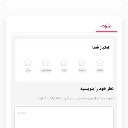
نظرات
امتیاز شما
ضعیف
متوسط
خوب
بسیار خوب
عالی
نظر خود را بنویسید
تجربه خود را از این محصول با دیگران به اشتراک بگذارید.
۰
/۱۰۰۰