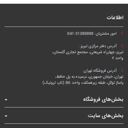
اطلاعات
امور مشتریان:
041-51388888
آدرس دفتر مرکزی تبریز:
تبریز، چهارراه شریعتی، مجتمع تجاری گلستان،
واحد ۷
آدرس فروشگاه تهران:
تهران، خیابان جمهوری، نرسیده به پل حافظ،
پاساژ توکل، طبقه زیرهمکف، واحد B6 (تاپ ترونیک)
بخش‌های فروشگاه
بخش‌های سایت