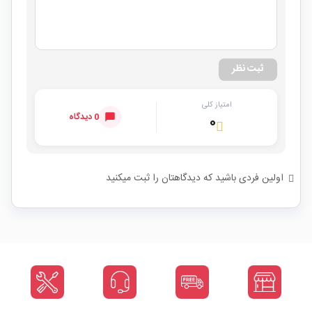
ثبت نظر
امتیاز کلی
0 دیدگاه
۰
اولین فردی باشید که دیدگاهتان را ثبت میکنید