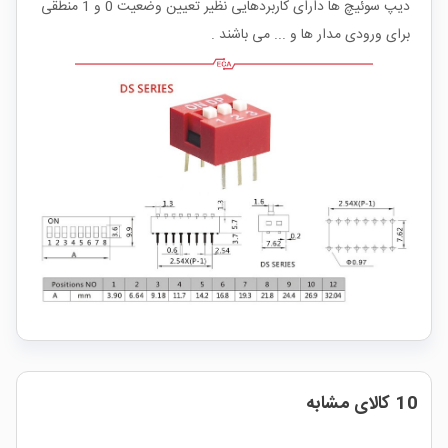
دیپ سوئیچ ها دارای کاربردهایی نظیر تعیین وضعیت 0 و 1 منطقی
برای ورودی مدار ها و ... می باشند .
10 کالای مشابه