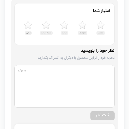
امتیاز شما
ضعیف
متوسط
خوب
بسیار خوب
عالی
نظر خود را بنویسید
تجربه خود را از این محصول با دیگران به اشتراک بگذارید.
۰
/۱۰۰۰
ثبت نظر