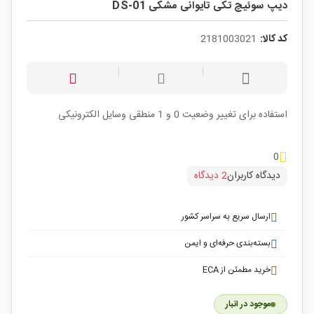
دیپ سوئیچ تکی تایوانی مشکی DS-01
کد کالا:
2181003021
استفاده برای تغییر وضعیت 0 و 1 منطقی وسایل الکترونیکی
0
دیدگاه کاربران
2 دیدگاه
ارسال سریع به سراسر کشور
بسته‌بندی حرفه‌ای و ایمن
خرید مطمئن از ECA
موجود در انبار