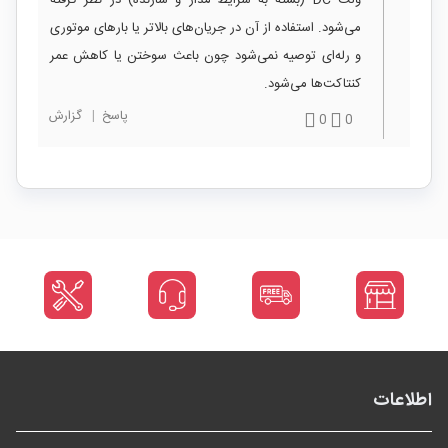
می‌شود. استفاده از آن در جریان‌های بالاتر یا بارهای موتوری
و رله‌ای توصیه نمی‌شود چون باعث سوختن یا کاهش عمر
کنتاکت‌ها می‌شود.
پاسخ
|
گزارش
0
0
اطلاعات