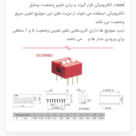
قطعات الکترونیکی قرار گیرند و برای تغییر وضعیت وسایل
الکترونیکی استفاده می شوند.از مزیت های این سوئیچ تغییر سریع
وضعیت می باشد.
دیپ سوئیچ ها دارای کاربردهایی نظیر تعیین وضعیت 0 و 1 منطقی
برای ورودی مدار ها و ... می باشند .