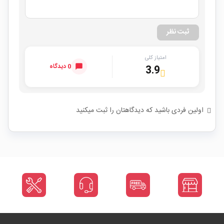
ثبت نظر
امتیاز کلی
0 دیدگاه
3.9
اولین فردی باشید که دیدگاهتان را ثبت میکنید