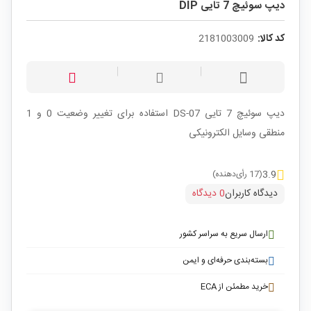
دیپ سوئیچ 7 تایی DIP
کد کالا:
2181003009
دیپ سوئیچ 7 تایی DS-07 استفاده برای تغییر وضعیت 0 و 1
منطقی وسایل الکترونیکی
3.9
(17 رأی‌دهنده)
دیدگاه کاربران
0 دیدگاه
ارسال سریع به سراسر کشور
بسته‌بندی حرفه‌ای و ایمن
خرید مطمئن از ECA