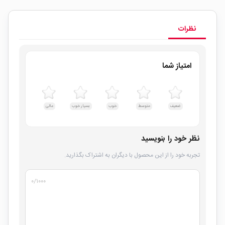
نظرات
امتیاز شما
ضعیف
متوسط
خوب
بسیار خوب
عالی
نظر خود را بنویسید
تجربه خود را از این محصول با دیگران به اشتراک بگذارید.
۰
/۱۰۰۰