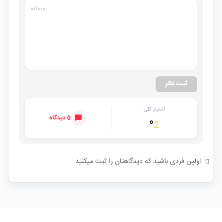
۰
/۱۰۰۰
ثبت نظر
امتیاز کلی
0 دیدگاه
۰
اولین فردی باشید که دیدگاهتان را ثبت میکنید