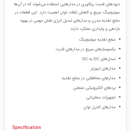
دیودهای فست ریکاوری در مدارهایی استفاده می‌شوند که در آن‌ها
سوئیچینگ سریع و کاهش تلفات توان اهمیت دارد. این قطعات در
منابع تغذیه مدرن و مدارهای تبدیل انرژی نقش مهمی در بهبود
بازدهی و پایداری عملکرد دارند.
منابع تغذیه سوئیچینگ
یکسوسازهای سریع در مدارهای قدرت
مبدل‌های DC به DC
مدارهای اینورتر
مدارهای محافظتی در منابع تغذیه
بردهای الکترونیکی صنعتی
تجهیزات مخابراتی
مدارهای کنترل توان
Specification