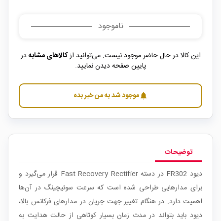
ناموجود
این کالا در حال حاضر موجود نیست. می‌توانید از
کالاهای مشابه
در
پایین صفحه دیدن نمایید.
موجود شد به من خبر بده
notifications
توضیحات
دیود FR302 در دسته Fast Recovery Rectifier قرار می‌گیرد و
برای مدارهایی طراحی شده است که سرعت سوئیچینگ در آن‌ها
اهمیت دارد. در هنگام تغییر جهت جریان در مدارهای فرکانس بالا،
دیود باید بتواند در مدت زمان بسیار کوتاهی از حالت هدایت به