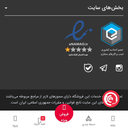
بخش‌های سایت
اینستاگرام
تلگرام
بله
تمامی کالاها و خدمات این فروشگاه دارای مجوز‌های لازم از مراجع مربوطه می‌باشند
و فعالیت های این سایت تابع قوانین و مقررات جمهوری اسلامی ایران است.
فروش
0
ویژه
سبد خرید
دسته بندی
خانه
ورود